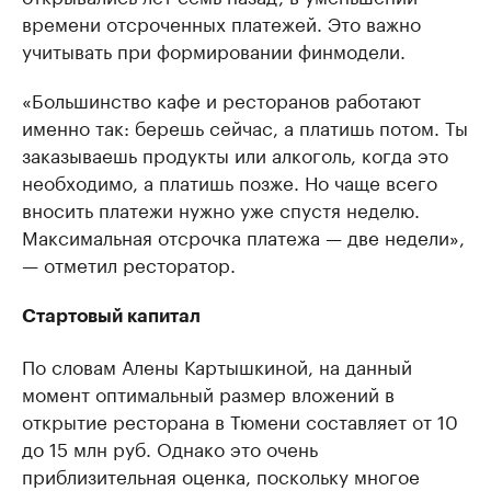
времени отсроченных платежей. Это важно
учитывать при формировании финмодели.
«Большинство кафе и ресторанов работают
именно так: берешь сейчас, а платишь потом. Ты
заказываешь продукты или алкоголь, когда это
необходимо, а платишь позже. Но чаще всего
вносить платежи нужно уже спустя неделю.
Максимальная отсрочка платежа — две недели»,
— отметил ресторатор.
Стартовый капитал
По словам Алены Картышкиной, на данный
момент оптимальный размер вложений в
открытие ресторана в Тюмени составляет от 10
до 15 млн руб. Однако это очень
приблизительная оценка, поскольку многое