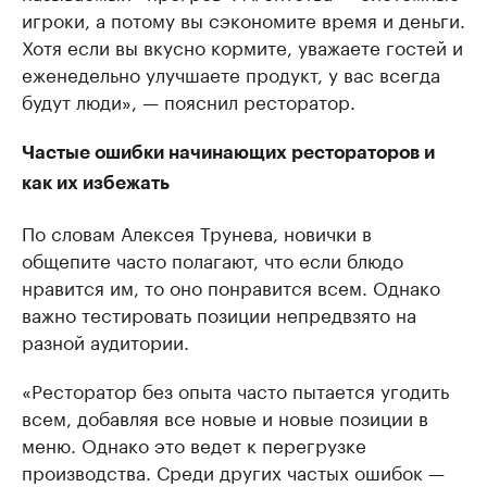
игроки, а потому вы сэкономите время и деньги.
Хотя если вы вкусно кормите, уважаете гостей и
еженедельно улучшаете продукт, у вас всегда
будут люди», — пояснил ресторатор.
Частые ошибки начинающих рестораторов и
как их избежать
По словам Алексея Трунева, новички в
общепите часто полагают, что если блюдо
нравится им, то оно понравится всем. Однако
важно тестировать позиции непредвзято на
разной аудитории.
«Ресторатор без опыта часто пытается угодить
всем, добавляя все новые и новые позиции в
меню. Однако это ведет к перегрузке
производства. Среди других частых ошибок —