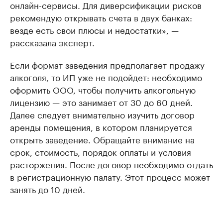
онлайн-сервисы. Для диверсификации рисков
рекомендую открывать счета в двух банках:
везде есть свои плюсы и недостатки», —
рассказала эксперт.
Если формат заведения предполагает продажу
алкоголя, то ИП уже не подойдет: необходимо
оформить ООО, чтобы получить алкогольную
лицензию — это занимает от 30 до 60 дней.
Далее следует внимательно изучить договор
аренды помещения, в котором планируется
открыть заведение. Обращайте внимание на
срок, стоимость, порядок оплаты и условия
расторжения. После договор необходимо отдать
в регистрационную палату. Этот процесс может
занять до 10 дней.