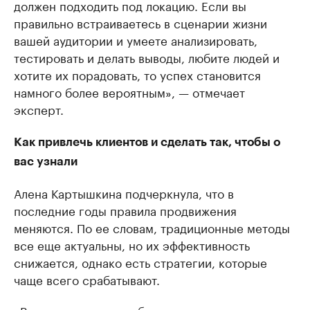
должен подходить под локацию. Если вы
правильно встраиваетесь в сценарии жизни
вашей аудитории и умеете анализировать,
тестировать и делать выводы, любите людей и
хотите их порадовать, то успех становится
намного более вероятным», — отмечает
эксперт.
Как привлечь клиентов и сделать так, чтобы о
вас узнали
Алена Картышкина подчеркнула, что в
последние годы правила продвижения
меняются. По ее словам, традиционные методы
все еще актуальны, но их эффективность
снижается, однако есть стратегии, которые
чаще всего срабатывают.