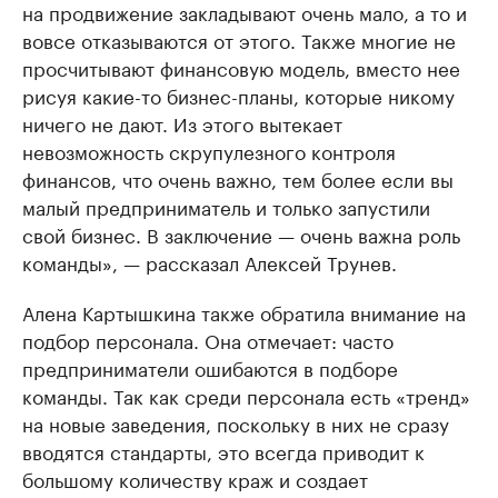
на продвижение закладывают очень мало, а то и
вовсе отказываются от этого. Также многие не
просчитывают финансовую модель, вместо нее
рисуя какие-то бизнес-планы, которые никому
ничего не дают. Из этого вытекает
невозможность скрупулезного контроля
финансов, что очень важно, тем более если вы
малый предприниматель и только запустили
свой бизнес. В заключение — очень важна роль
команды», — рассказал Алексей Трунев.
Алена Картышкина также обратила внимание на
подбор персонала. Она отмечает: часто
предприниматели ошибаются в подборе
команды. Так как среди персонала есть «тренд»
на новые заведения, поскольку в них не сразу
вводятся стандарты, это всегда приводит к
большому количеству краж и создает