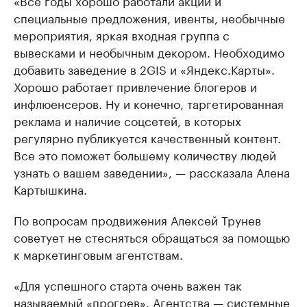
«Все годы хорошо работали акции и
специальные предложения, ивенты, необычные
мероприятия, яркая входная группа с
вывесками и необычным декором. Необходимо
добавить заведение в 2GIS и «Яндекс.Карты».
Хорошо работает привлечение блогеров и
инфлюенсеров. Ну и конечно, таргетированная
реклама и наличие соцсетей, в которых
регулярно публикуется качественный контент.
Все это поможет большему количеству людей
узнать о вашем заведении», — рассказала Алена
Картышкина.
По вопросам продвижения Алексей Трунев
советует не стесняться обращаться за помощью
к маркетинговым агентствам.
«Для успешного старта очень важен так
называемый «прогрев». Агентства — системные