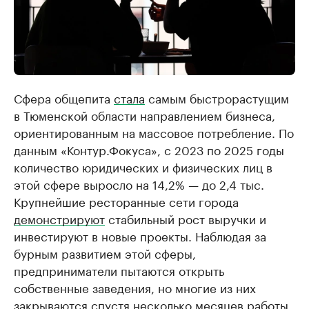
Сфера общепита
стала
самым быстрорастущим
в Тюменской области направлением бизнеса,
ориентированным на массовое потребление. По
данным «Контур.Фокуса», с 2023 по 2025 годы
количество юридических и физических лиц в
этой сфере выросло на 14,2% — до 2,4 тыс.
Крупнейшие ресторанные сети города
демонстрируют
стабильный рост выручки и
инвестируют в новые проекты. Наблюдая за
бурным развитием этой сферы,
предприниматели пытаются открыть
собственные заведения, но многие из них
закрываются
спустя несколько месяцев работы.