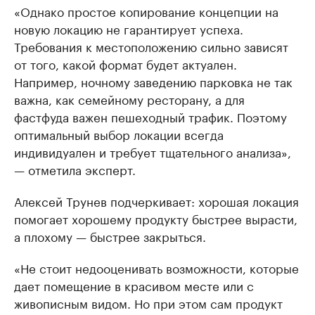
«Однако простое копирование концепции на
новую локацию не гарантирует успеха.
Требования к местоположению сильно зависят
от того, какой формат будет актуален.
Например, ночному заведению парковка не так
важна, как семейному ресторану, а для
фастфуда важен пешеходный трафик. Поэтому
оптимальный выбор локации всегда
индивидуален и требует тщательного анализа»,
— отметила эксперт.
Алексей Трунев подчеркивает: хорошая локация
помогает хорошему продукту быстрее вырасти,
а плохому — быстрее закрыться.
«Не стоит недооценивать возможности, которые
дает помещение в красивом месте или с
живописным видом. Но при этом сам продукт