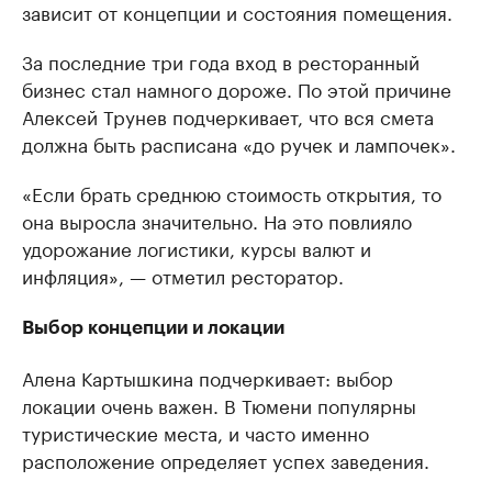
зависит от концепции и состояния помещения.
За последние три года вход в ресторанный
бизнес стал намного дороже. По этой причине
Алексей Трунев подчеркивает, что вся смета
должна быть расписана «до ручек и лампочек».
«Если брать среднюю стоимость открытия, то
она выросла значительно. На это повлияло
удорожание логистики, курсы валют и
инфляция», — отметил ресторатор.
Выбор концепции и локации
Алена Картышкина подчеркивает: выбор
локации очень важен. В Тюмени популярны
туристические места, и часто именно
расположение определяет успех заведения.