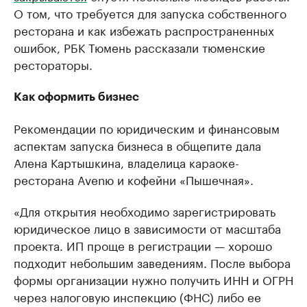
О том, что требуется для запуска собственного
ресторана и как избежать распространенных
ошибок, РБК Тюмень рассказали тюменские
рестораторы.
Как оформить бизнес
Рекомендации по юридическим и финансовым
аспектам запуска бизнеса в общепите дала
Алена Картышкина, владелица караоке-
ресторана Avenю и кофейни «Пышечная».
«Для открытия необходимо зарегистрировать
юридическое лицо в зависимости от масштаба
проекта. ИП проще в регистрации — хорошо
подходит небольшим заведениям. После выбора
формы организации нужно получить ИНН и ОГРН
через налоговую инспекцию (ФНС) либо ее