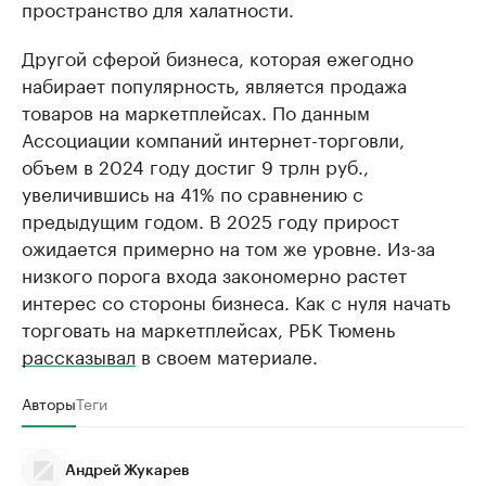
пространство для халатности.
Другой сферой бизнеса, которая ежегодно
набирает популярность, является продажа
товаров на маркетплейсах. По данным
Ассоциации компаний интернет-торговли,
объем в 2024 году достиг 9 трлн руб.,
увеличившись на 41% по сравнению с
предыдущим годом. В 2025 году прирост
ожидается примерно на том же уровне. Из-за
низкого порога входа закономерно растет
интерес со стороны бизнеса. Как с нуля начать
торговать на маркетплейсах, РБК Тюмень
рассказывал
в своем материале.
Авторы
Теги
Андрей Жукарев