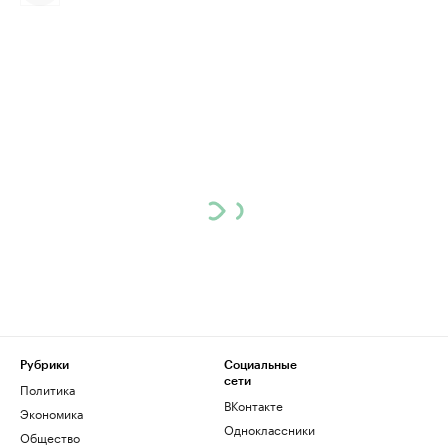
Рубрики
Социальные
сети
Политика
ВКонтакте
Экономика
Одноклассники
Общество