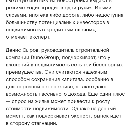
режиме «один кредит в одни руки». Иными
словами, ипотека либо дорога, либо недоступна
большинству потенциальных инвесторов в
недвижимость с кредитным плечом», —
отмечает эксперт.
Денис Сыров, руководитель строительной
компании Dune.Group, подчеркивает, что у
вложений в недвижимость есть три бесспорных
преимущества. Они считаются надежным
способом сохранения капитала, особенно в
долгосрочной перспективе, а также дают
возможность пассивного дохода. Еще один плюс
— спрос на жилье может привести к росту
стоимости недвижимости. Однако на данный
момент, как подчеркивает эксперт, рынок идет
в сторону стагнации.