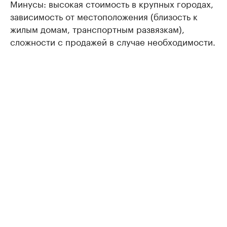
Минусы: высокая стоимость в крупных городах,
зависимость от местоположения (близость к
жилым домам, транспортным развязкам),
сложности с продажей в случае необходимости.