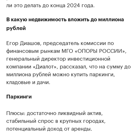
ли это делать до конца 2024 года.
В какую недвижимость вложить до миллиона
рублей
Егор Диашов, председатель комиссии по
финансовым рынкам МГО «ОПОРЫ РОССИИ»,
генеральный директор инвестиционной
компании «Диалот», рассказал, что на сумму до
миллиона рублей можно купить паркинги,
кладовые и дачи.
Паркинги
Плюсы: достаточно ликвидный актив,
стабильный спрос в крупных городах,
потенциальный доход от аренды.