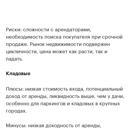
Риски: сложности с арендаторами,
необходимость поиска покупателя при срочной
продаже. Рынок недвижимости подвержен
цикличности, цена может как расти, так и
падать.
Кладовые
Плюсы: низкая стоимость входа, потенциальный
доход от аренды, ликвидность выше, чем у дачи,
особенно для паркингов и кладовых в крупных
городах.
Минусы: низкая доходность от аренды,