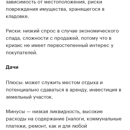
зависимость от местоположения, риски
повреждения имущества, хранящегося в
кладовке.
Риски: низкий спрос в случае экономического
спада, сложности с продажей, потому что в
кризис не имеет первостепенный интерес у
покупателей.
Дачи
Плюсы: может служить местом отдыха и
потенциально сдаваться в аренду, инвестиция в
земельный участок.
Минусы — низкая ликвидность, высокие
расходы на содержание (налоги, коммунальные
платежи, ремонт, как и для любой