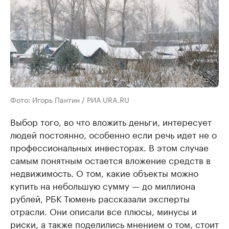
Фото: Игорь Пантин / РИА URA.RU
Выбор того, во что вложить деньги, интересует
людей постоянно, особенно если речь идет не о
профессиональных инвесторах. В этом случае
самым понятным остается вложение средств в
недвижимость. О том, какие объекты можно
купить на небольшую сумму — до миллиона
рублей, РБК Тюмень рассказали эксперты
отрасли. Они описали все плюсы, минусы и
риски, а также поделились мнением о том, стоит