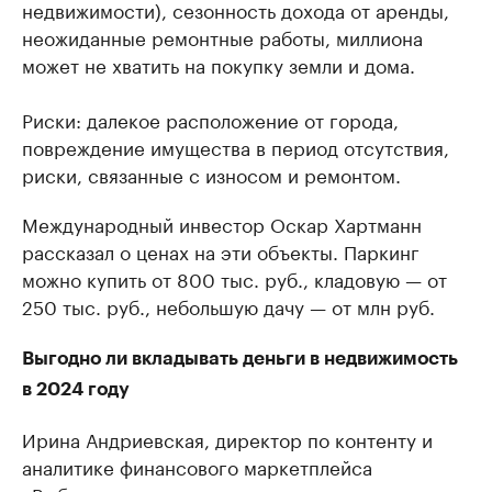
недвижимости), сезонность дохода от аренды,
неожиданные ремонтные работы, миллиона
может не хватить на покупку земли и дома.
Риски: далекое расположение от города,
повреждение имущества в период отсутствия,
риски, связанные с износом и ремонтом.
Международный инвестор Оскар Хартманн
рассказал о ценах на эти объекты. Паркинг
можно купить от 800 тыс. руб., кладовую — от
250 тыс. руб., небольшую дачу — от млн руб.
Выгодно ли вкладывать деньги в недвижимость
в 2024 году
Ирина Андриевская, директор по контенту и
аналитике финансового маркетплейса