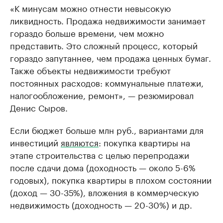
«К минусам можно отнести невысокую
ликвидность. Продажа недвижимости занимает
гораздо больше времени, чем можно
представить. Это сложный процесс, который
гораздо запутаннее, чем продажа ценных бумаг.
Также объекты недвижимости требуют
постоянных расходов: коммунальные платежи,
налогообложение, ремонт», — резюмировал
Денис Сыров.
Если бюджет больше млн руб., вариантами для
инвестиций
являются
: покупка квартиры на
этапе строительства с целью перепродажи
после сдачи дома (доходность — около 5-6%
годовых), покупка квартиры в плохом состоянии
(доход — 30-35%), вложения в коммерческую
недвижимость (доходность — 20-30%) и др.