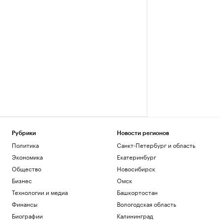
Рубрики
Новости регионов
Политика
Санкт-Петербург и область
Экономика
Екатеринбург
Общество
Новосибирск
Бизнес
Омск
Технологии и медиа
Башкортостан
Финансы
Вологодская область
Биографии
Калининград