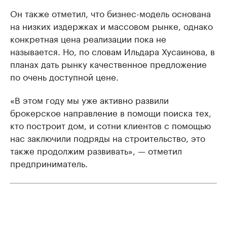
Он также отметил, что бизнес-модель основана
на низких издержках и массовом рынке, однако
конкретная цена реализации пока не
называется. Но, по словам Ильдара Хусаинова, в
планах дать рынку качественное предложение
по очень доступной цене.
«В этом году мы уже активно развили
брокерское направление в помощи поиска тех,
кто построит дом, и сотни клиентов с помощью
нас заключили подряды на строительство, это
также продолжим развивать», — отметил
предприниматель.