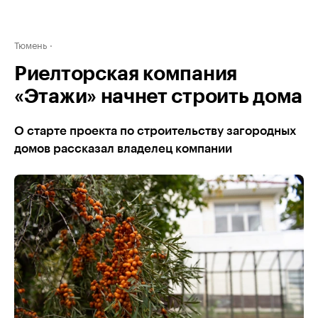
Тюмень
Риелторская компания
«Этажи» начнет строить дома
О старте проекта по строительству загородных
домов рассказал владелец компании