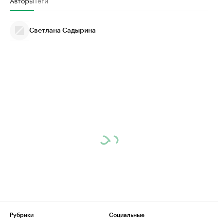
Авторы
Теги
Светлана Садырина
Рубрики
Социальные