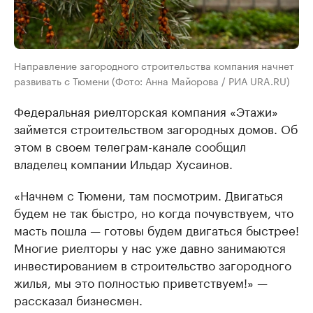
Направление загородного строительства компания начнет
развивать с Тюмени (Фото: Анна Майорова / РИА URA.RU)
Федеральная риелторская компания «Этажи»
займется строительством загородных домов. Об
этом в своем телеграм-канале сообщил
владелец компании Ильдар Хусаинов.
«Начнем с Тюмени, там посмотрим. Двигаться
будем не так быстро, но когда почувствуем, что
масть пошла — готовы будем двигаться быстрее!
Многие риелторы у нас уже давно занимаются
инвестированием в строительство загородного
жилья, мы это полностью приветствуем!» —
рассказал бизнесмен.