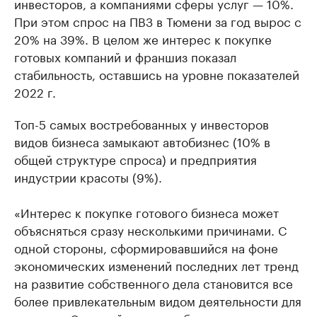
инвесторов, а компаниями сферы услуг — 10%.
При этом спрос на ПВЗ в Тюмени за год вырос с
20% на 39%. В целом же интерес к покупке
готовых компаний и франшиз показал
стабильность, оставшись на уровне показателей
2022 г.
Топ-5 самых востребованных у инвесторов
видов бизнеса замыкают автобизнес (10% в
общей структуре спроса) и предприятия
индустрии красоты (9%).
«Интерес к покупке готового бизнеса может
объясняться сразу несколькими причинами. С
одной стороны, сформировавшийся на фоне
экономических изменений последних лет тренд
на развитие собственного дела становится все
более привлекательным видом деятельности для