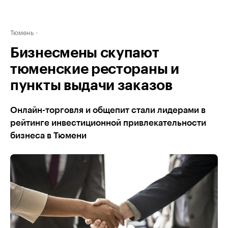
Тюмень
Бизнесмены скупают
тюменские рестораны и
пункты выдачи заказов
Онлайн-торговля и общепит стали лидерами в
рейтинге инвестиционной привлекательности
бизнеса в Тюмени