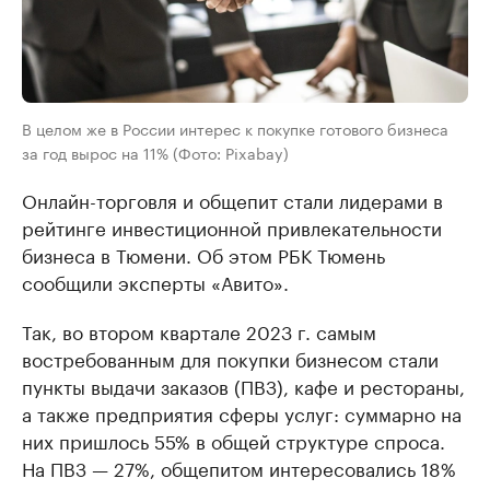
В целом же в России интерес к покупке готового бизнеса
за год вырос на 11% (Фото: Pixabay)
Онлайн-торговля и общепит стали лидерами в
рейтинге инвестиционной привлекательности
бизнеса в Тюмени. Об этом РБК Тюмень
сообщили эксперты «Авито».
Так, во втором квартале 2023 г. самым
востребованным для покупки бизнесом стали
пункты выдачи заказов (ПВЗ), кафе и рестораны,
а также предприятия сферы услуг: суммарно на
них пришлось 55% в общей структуре спроса.
На ПВЗ — 27%, общепитом интересовались 18%