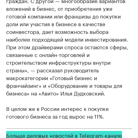
граждан. С другой — многообразие вариантов
вложений в бизнес, от приобретения уже
готовой компании или франшизы до покупки
доли или участия в бизнесе в качестве
соинвестора, дает возможность выбора
наиболее подходящей модели инвестирования.
При этом драйверами спроса остаются сферы,
связанные с онлайн-торговлей и
строительством инфраструктуры внутри
страны», — рассказал руководитель
макрокатегории «Готовый бизнес и
франчайзинг» и «Оборудование и товары для
бизнеса» на «Авито» Илья Дудковский.
В целом же в России интерес к покупке
готового бизнеса за год вырос на 11%.
Больше деловых новостей в Telegram-канале