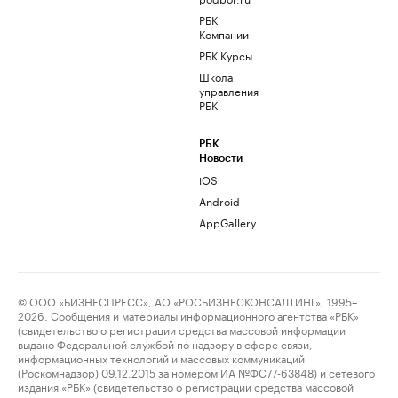
РБК
Компании
РБК Курсы
Школа
управления
РБК
РБК
Новости
iOS
Android
AppGallery
© ООО «БИЗНЕСПРЕСС», АО «РОСБИЗНЕСКОНСАЛТИНГ», 1995–
2026. Сообщения и материалы информационного агентства «РБК»
(свидетельство о регистрации средства массовой информации
выдано Федеральной службой по надзору в сфере связи,
информационных технологий и массовых коммуникаций
(Роскомнадзор) 09.12.2015 за номером ИА №ФС77-63848) и сетевого
издания «РБК» (свидетельство о регистрации средства массовой