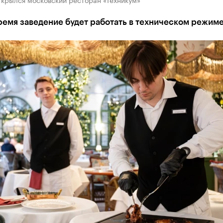
ремя заведение будет работать в техническом режим