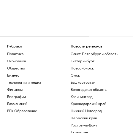
Рубрики
Новости регионов
Политика
Санкт-Петербург и область
Экономика
Екатеринбург
Общество
Новосибирск
Бизнес
Омск
Технологии и медиа
Башкортостан
Финансы
Вологодская область
Биографии
Калининград
База знаний
Краснодарский край
РБК Образование
Нижний Новгород
Пермский край
Ростов-на-Дону
Татарстан