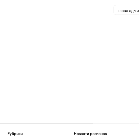
глава адм
Рубрики
Новости регионов