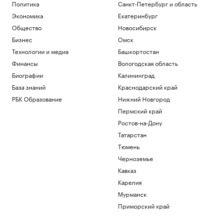
Политика
Санкт-Петербург и область
Экономика
Екатеринбург
Общество
Новосибирск
Бизнес
Омск
Технологии и медиа
Башкортостан
Финансы
Вологодская область
Биографии
Калининград
База знаний
Краснодарский край
РБК Образование
Нижний Новгород
Пермский край
Ростов-на-Дону
Татарстан
Тюмень
Черноземье
Кавказ
Карелия
Мурманск
Приморский край