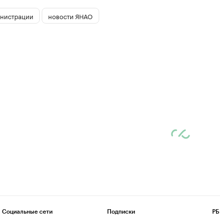
инистрации
новости ЯНАО
Социальные сети
Подписки
РБ