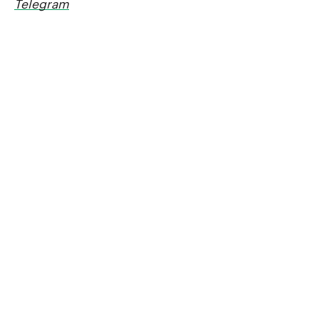
Telegram