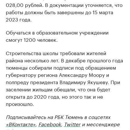
028,00 рублей. В документации уточняется, что
работы должны быть завершены до 15 марта
2023 года.
Обучаться в образовательном учреждении
смогут 1200 человек.
Строительства школы требовали жителей
района несколько лет. В декабре прошлого года
тюменцы собирали подписи под обращением
губернатору региона Александру Моору и
полпреду президента Владимиру Якушеву. При
заселении жильцам обещали, что она будет
открыта до 2020 года, но этого так и не
произошло.
Подписывайтесь на РБК Тюмень в соцсетях
«ВКонтакте»
,
Facebook
,
Twitter
и мессенджере