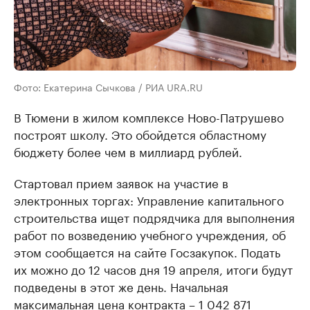
Фото: Екатерина Сычкова / РИА URA.RU
В Тюмени в жилом комплексе Ново-Патрушево
построят школу. Это обойдется областному
бюджету более чем в миллиард рублей.
Стартовал прием заявок на участие в
электронных торгах: Управление капитального
строительства ищет подрядчика для выполнения
работ по возведению учебного учреждения, об
этом сообщается на сайте Госзакупок. Подать
их можно до 12 часов дня 19 апреля, итоги будут
подведены в этот же день. Начальная
максимальная цена контракта – 1 042 871