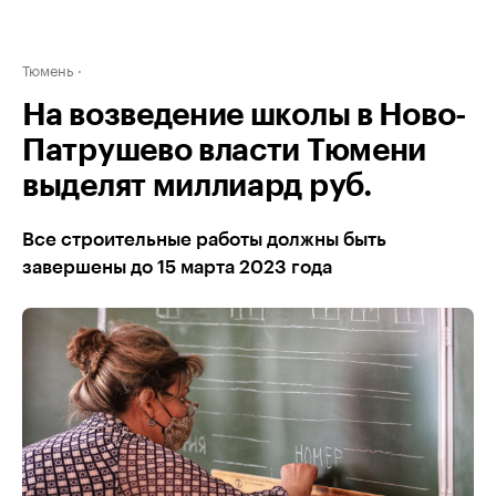
Тюмень
На возведение школы в Ново-
Патрушево власти Тюмени
выделят миллиард руб.
Все строительные работы должны быть
завершены до 15 марта 2023 года