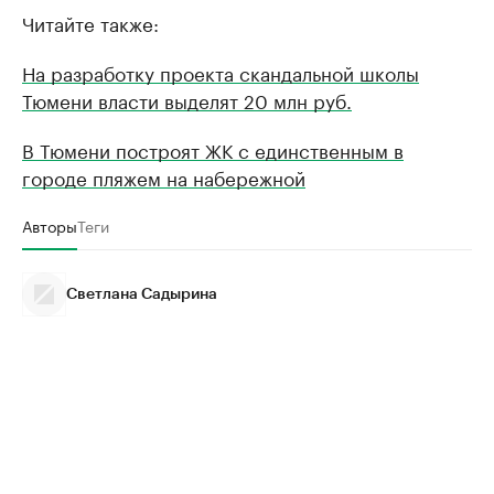
Читайте также:
На разработку проекта скандальной школы
Тюмени власти выделят 20 млн руб.
В Тюмени построят ЖК с единственным в
городе пляжем на набережной
Авторы
Теги
Светлана Садырина