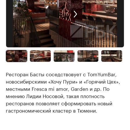
Ресторан Басты соседствовует с TomYumBar,
новосибирскими «Хочу Пури» и «Горячий Цех»,
местными Fresca mi amor, Garden и др. По
мнению Лидии Носовой, такая плотность
ресторанов позволяет сформировать новый
гастрономический кластер в Тюмени.