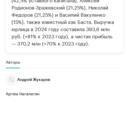
Родионов-Зражевский (21,25%), Николай
Федоров (21,25%) и Василий Вакуленко
(15%), также известный как Баста. Выручка
юрлица в 2024 году составила 393,6 млн
руб. (+81% к 2023 году), а чистая прибыль
— 370,2 млн (+70% к 2023 году).
Авторы
Андрей Жукарев
Артём Нагапетян