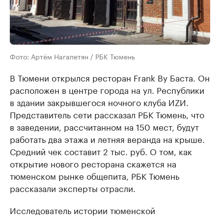
Фото: Артём Нагапетян / РБК Тюмень
В Тюмени открылся ресторан Frank By Баста. Он
расположен в центре города на ул. Республики
в здании закрывшегося ночного клуба ИZИ.
Представитель сети рассказал РБК Тюмень, что
в заведении, рассчитанном на 150 мест, будут
работать два этажа и летняя веранда на крыше.
Средний чек составит 2 тыс. руб. О том, как
открытие нового ресторана скажется на
тюменском рынке общепита, РБК Тюмень
рассказали эксперты отрасли.
Исследователь истории тюменской