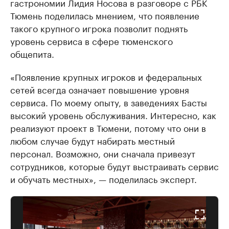
гастрономии Лидия Носова в разговоре с РБК
Тюмень поделилась мнением, что появление
такого крупного игрока позволит поднять
уровень сервиса в сфере тюменского
общепита.
«Появление крупных игроков и федеральных
сетей всегда означает повышение уровня
сервиса. По моему опыту, в заведениях Басты
высокий уровень обслуживания. Интересно, как
реализуют проект в Тюмени, потому что они в
любом случае будут набирать местный
персонал. Возможно, они сначала привезут
сотрудников, которые будут выстраивать сервис
и обучать местных», — поделилась эксперт.