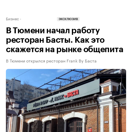
Бизнес
ЭКСКЛЮЗИВ
В Тюмени начал работу
ресторан Басты. Как это
скажется на рынке общепита
В Тюмени открылся ресторан Frank By Баста