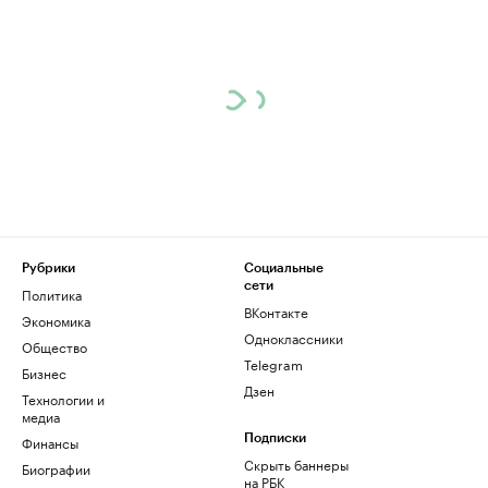
Рубрики
Социальные
сети
Политика
ВКонтакте
Экономика
Одноклассники
Общество
Telegram
Бизнес
Дзен
Технологии и
медиа
Финансы
Подписки
Скрыть баннеры
Биографии
на РБК