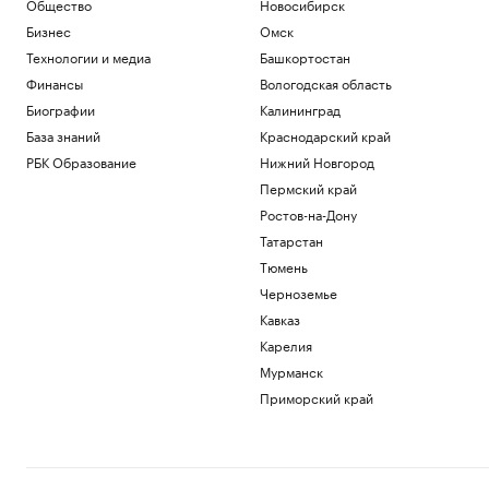
Общество
Новосибирск
Бизнес
Омск
Технологии и медиа
Башкортостан
Финансы
Вологодская область
Биографии
Калининград
База знаний
Краснодарский край
РБК Образование
Нижний Новгород
Пермский край
Ростов-на-Дону
Татарстан
Тюмень
Черноземье
Кавказ
Карелия
Мурманск
Приморский край