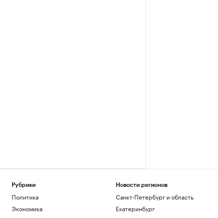
Рубрики
Новости регионов
Политика
Санкт-Петербург и область
Экономика
Екатеринбург