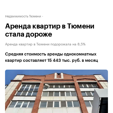
Недвижимость Тюмени
Аренда квартир в Тюмени
стала дороже
Аренда квартир в Тюмени подорожала на 8,5%
Средняя стоимость аренды однокомнатных
квартир составляет 15 443 тыс. руб. в месяц