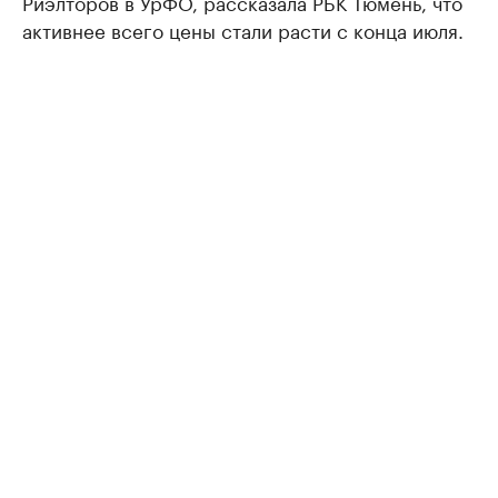
Риэлторов в УрФО, рассказала РБК Тюмень, что
активнее всего цены стали расти с конца июля.