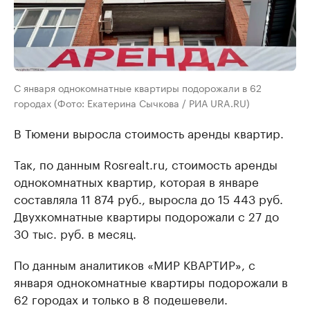
С января однокомнатные квартиры подорожали в 62
городах (Фото: Екатерина Сычкова / РИА URA.RU)
В Тюмени выросла стоимость аренды квартир.
Так, по данным Rosrealt.ru, стоимость аренды
однокомнатных квартир, которая в январе
составляла 11 874 руб., выросла до 15 443 руб.
Двухкомнатные квартиры подорожали с 27 до
30 тыс. руб. в месяц.
По данным аналитиков «МИР КВАРТИР», с
января однокомнатные квартиры подорожали в
62 городах и только в 8 подешевели.