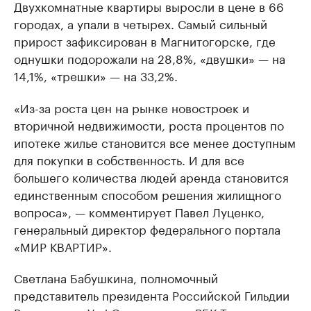
Двухкомнатные квартиры выросли в цене в 66
городах, а упали в четырех. Самый сильный
прирост зафиксирован в Магнитогорске, где
однушки подорожали на 28,8%, «двушки» — на
14,1%, «трешки» — на 33,2%.
«Из-за роста цен на рынке новостроек и
вторичной недвижимости, роста процентов по
ипотеке жилье становится все менее доступным
для покупки в собственность. И для все
большего количества людей аренда становится
единственным способом решения жилищного
вопроса», — комментирует Павел Луценко,
генеральный директор федерального портала
«МИР КВАРТИР».
Светлана Бабушкина, полномочный
представитель президента Российской Гильдии