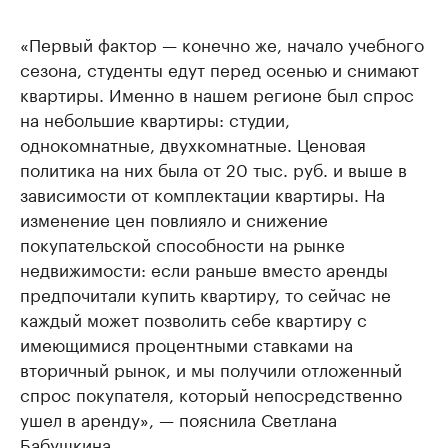
«Первый фактор — конечно же, начало учебного
сезона, студенты едут перед осенью и снимают
квартиры. Именно в нашем регионе был спрос
на небольшие квартиры: студии,
однокомнатные, двухкомнатные. Ценовая
политика на них была от 20 тыс. руб. и выше в
зависимости от комплектации квартиры. На
изменение цен повлияло и снижение
покупательской способности на рынке
недвижимости: если раньше вместо аренды
предпочитали купить квартиру, то сейчас не
каждый может позволить себе квартиру с
имеющимися процентными ставками на
вторичный рынок, и мы получили отложенный
спрос покупателя, который непосредственно
ушел в аренду», — пояснила Светлана
Бабушкина.