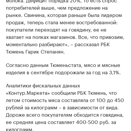
потребителей выше, чем предложение на
рынке. Свинина, которая раньше была лидером
продаж, теперь стала менее востребованной:
покупатели переходят на говядину, ее не
хватает на полках магазинов. Все, что привозим,
моментально разбирают», – рассказал РБК
Тюмень Гарик Степанян.
Согласно данным Тюменьстата, мясо и мясные
изделия в сентябре подорожали за год на 3,1%.
Аналитики фискальных данных
«Контур.Маркета» сообщили РБК Тюмень, что
летом стоимость мяса составляла от 100 до 450
рублей за килограмм – в зависимости от вида.
Дороже всего покупателям обходится говядина,
ее средняя цена составляет 400-500 руб. за
килограмм.