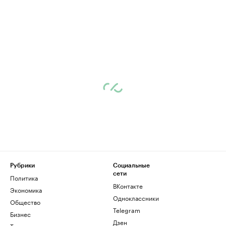
Рубрики
Социальные
сети
Политика
ВКонтакте
Экономика
Одноклассники
Общество
Telegram
Бизнес
Дзен
Технологии и