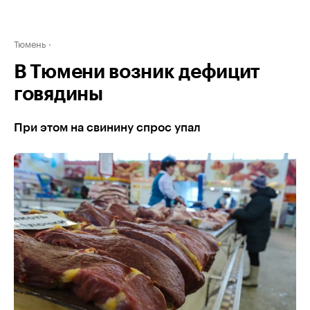
Тюмень
В Тюмени возник дефицит
говядины
При этом на свинину спрос упал