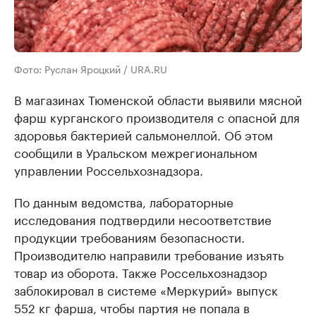
Фото: Руслан Яроцкий / URA.RU
В магазинах Тюменской области выявили мясной
фарш курганского производителя с опасной для
здоровья бактерией сальмонеллой. Об этом
сообщили в Уральском межрегиональном
управлении Россельхознадзора.
По данным ведомства, лабораторные
исследования подтвердили несоответствие
продукции требованиям безопасности.
Производителю направили требование изъять
товар из оборота. Также Россельхознадзор
заблокировал в системе «Меркурий» выпуск
552 кг фарша, чтобы партия не попала в