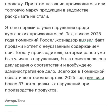
продажу. При этом название производителя или
торговую марку продукции в ведомстве
раскрывать не стали.
Это не первый случай нарушения среди
курганских производителей. Так, в июле 2025
года тюменский Россельхознадзор
выявил
факт
продажи котлет с неуказанным содержанием
сои. Тогда у производителя, который ранее уже
был уличен в нарушениях, была приостановлена
декларация о соответствии и возбуждено
административное дело. Всего же в Тюменской
области во втором квартале 2025 года
выявили
более 37 потенциальных нарушений при
производстве продуктов.
Авторы
Теги