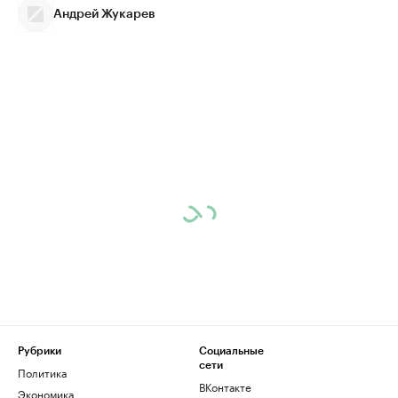
Андрей Жукарев
Рубрики
Социальные
сети
Политика
ВКонтакте
Экономика