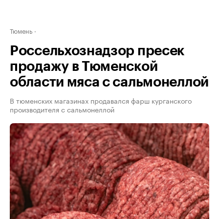
Тюмень
Россельхознадзор пресек
продажу в Тюменской
области мяса с сальмонеллой
В тюменских магазинах продавался фарш курганского
производителя с сальмонеллой