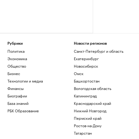
Рубрики
Новости регионов
Политика
Санкт-Петербург и область
Экономика
Екатеринбург
Общество
Новосибирск
Бизнес
Омск
Технологии и медиа
Башкортостан
Финансы
Вологодская область
Биографии
Калининград
База знаний
Краснодарский край
РБК Образование
Нижний Новгород
Пермский край
Ростов-на-Дону
Татарстан