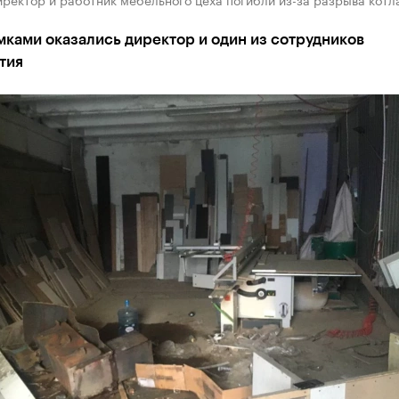
ками оказались директор и один из сотрудников
тия