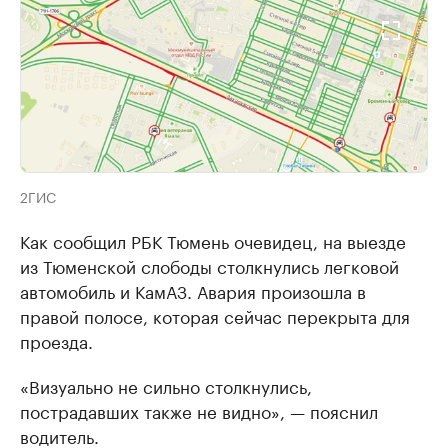
2ГИС
Как сообщил РБК Тюмень очевидец, на выезде
из Тюменской слободы столкнулись легковой
автомобиль и КамАЗ. Авария произошла в
правой полосе, которая сейчас перекрыта для
проезда.
«Визуально не сильно столкнулись,
пострадавших также не видно», — пояснил
водитель.