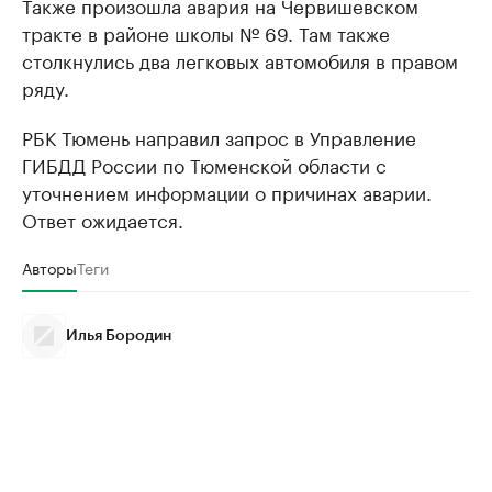
Также произошла авария на Червишевском
тракте в районе школы № 69. Там также
столкнулись два легковых автомобиля в правом
ряду.
РБК Тюмень направил запрос в Управление
ГИБДД России по Тюменской области с
уточнением информации о причинах аварии.
Ответ ожидается.
Авторы
Теги
Илья Бородин