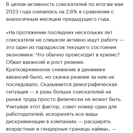
В целом активность соискателей по итогам мая
2023 года снизилась на 2,6% в сравнении с
аналогичным месяцем предыдущего года.
«На протяжении последних нескольких лет
соискатели не слишком активно ищут работу —
это один из парадоксов текущего состояния
экономики. Что обычно происходит в кризис?
Обвал вакансий и рост резюме.
Кратковременное снижение в динамике
вакансий было, но скачка резюме за ним не
последовало. Сказывается демографическая
ситуация — в разы больше соискателей на
рынке труда просто физически не может быть.
Учитывая этот фактор, совет номер один для
работодателей: искоренять все виды
дискриминации в компаниях — расширять
возрастные и гендерные границы найма», —