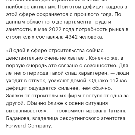
наиболее активным. При этом дефицит кадров в
этой сфере сохраняется с прошлого года. По
данным областного департамента труда и
занятости, в мае 2022 года потребность рынка в
строителях
составляла
4342 человека.
«Людей в сфере строительства сейчас
действительно очень не хватает. Конечно же, в
первую очередь это связано с сезонностью. Для
летнего периода такой спад характерен, — люди
уходят в отпуск, уезжают домой. Однако сейчас
дефицит ощущается сильнее, чем обычно.
Заявки от строительных фирм поступают одна за
другой. Обычно ближе к осени ситуация
выравнивается», — прокомментировала Татьяна
Баданова, владелица рекрутингового агентства
Forward Company.