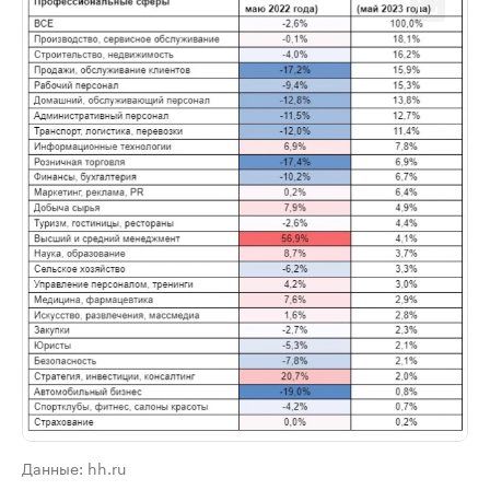
Данные: hh.ru