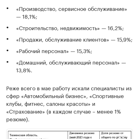
«Производство, сервисное обслуживание»
— 18,1%;
«Строительство, недвижимость» — 16,2%;
«Продажи, обслуживание клиентов» — 15,9%;
«Рабочий персонал» — 15,3%;
«Домашний, обслуживающий персонал» —
13,8%.
Реже всего в мае работу искали специалисты из
сфер «Автомобильный бизнес», «Спортивные
клубы, фитнес, салоны красоты» и
«Страхование» (в каждом случае – менее 1%
резюме).