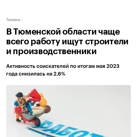
Тюмень
В Тюменской области чаще
всего работу ищут строители
и производственники
Активность соискателей по итогам мая 2023
года снизилась на 2,6%