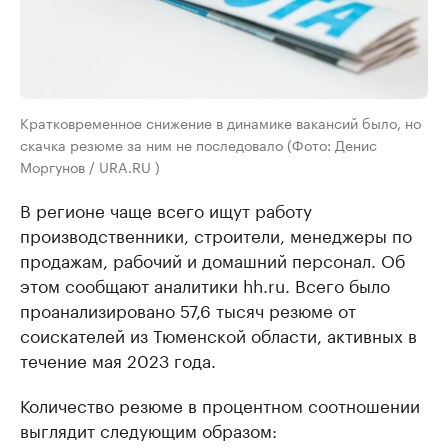
Кратковременное снижение в динамике вакансий было, но
скачка резюме за ним не последовало (Фото: Денис
Моргунов / URA.RU )
В регионе чаще всего ищут работу
производственники, строители, менеджеры по
продажам, рабочий и домашний персонал. Об
этом сообщают аналитики hh.ru. Всего было
проанализировано 57,6 тысяч резюме от
соискателей из Тюменской области, активных в
течение мая 2023 года.
Количество резюме в процентном соотношении
выглядит следующим образом: