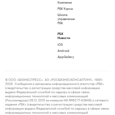
Компании
РБК Курсы
Школа
управления
РБК
РБК
Новости
iOS
Android
AppGallery
© ООО «БИЗНЕСПРЕСС», АО «РОСБИЗНЕСКОНСАЛТИНГ», 1995–
2026. Сообщения и материалы информационного агентства «РБК»
(свидетельство о регистрации средства массовой информации
выдано Федеральной службой по надзору в сфере связи,
информационных технологий и массовых коммуникаций
(Роскомнадзор) 09.12.2015 за номером ИА №ФС77-63848) и сетевого
издания «РБК» (свидетельство о регистрации средства массовой
информации выдано Федеральной службой по надзору в сфере связи,
информационных технологий и массовых коммуникаций