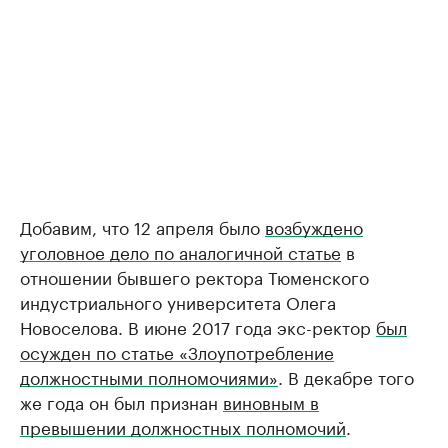
Добавим, что 12 апреля было
возбуждено
уголовное дело по аналогичной статье
в
отношении бывшего ректора Тюменского
индустриального университета Олега
Новоселова. В июне 2017 года экс-ректор
был
осужден по статье «Злоупотребление
должностными полномочиями»
. В декабре того
же года он был признан
виновным в
превышении должностных полномочий
.