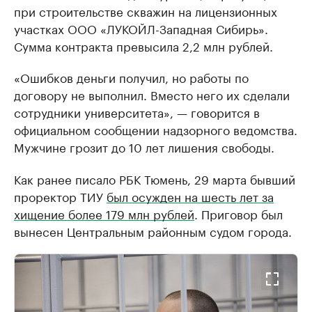
при строительстве скважин на лицензионных
участках ООО «ЛУКОЙЛ-Западная Сибирь».
Сумма контракта превысила 2,2 млн рублей.
«Ошибков деньги получил, но работы по
договору не выполнил. Вместо него их сделали
сотрудники университета», — говорится в
официальном сообщении надзорного ведомства.
Мужчине грозит до 10 лет лишения свободы.
Как ранее писало РБК Тюмень, 29 марта бывший
проректор ТИУ
был осужден на шесть лет за
хищение более 179 млн рублей
. Приговор был
вынесен Центральным районным судом города.