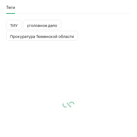
Теги
ТИУ
уголовное дело
Прокуратура Тюменской области