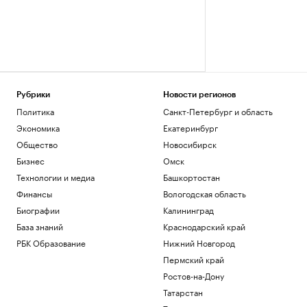
Рубрики
Новости регионов
Политика
Санкт-Петербург и область
Экономика
Екатеринбург
Общество
Новосибирск
Бизнес
Омск
Технологии и медиа
Башкортостан
Финансы
Вологодская область
Биографии
Калининград
База знаний
Краснодарский край
РБК Образование
Нижний Новгород
Пермский край
Ростов-на-Дону
Татарстан