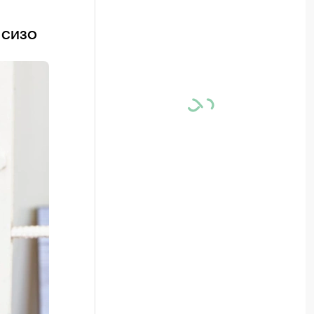
в СИЗО