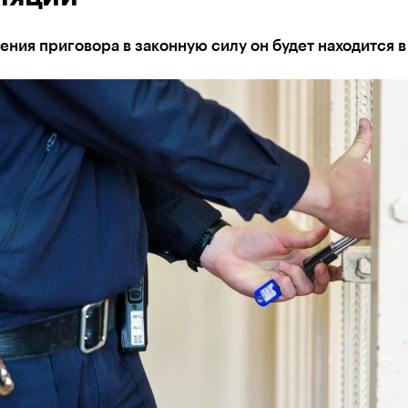
ения приговора в законную силу он будет находится 