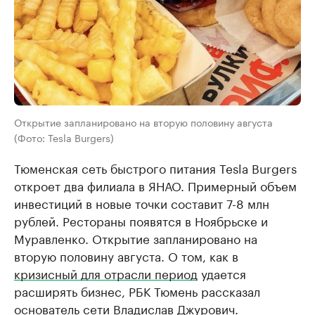
Открытие запланировано на вторую половину августа
(Фото: Tesla Burgers)
Тюменская сеть быстрого питания Tesla Burgers
откроет два филиала в ЯНАО. Примерный объем
инвестиций в новые точки составит 7-8 млн
рублей. Рестораны появятся в Ноябрьске и
Муравленко. Открытие запланировано на
вторую половину августа. О том, как в
кризисный для отрасли период
удается
расширять бизнес, РБК Тюмень рассказал
основатель сети Владислав Джурович.