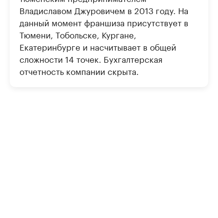
Владиславом Джуровичем в 2013 году. На
данный момент франшиза присутствует в
Тюмени, Тобольске, Кургане,
Екатеринбурге и насчитывает в общей
сложности 14 точек. Бухгалтерская
отчетность компании скрыта.