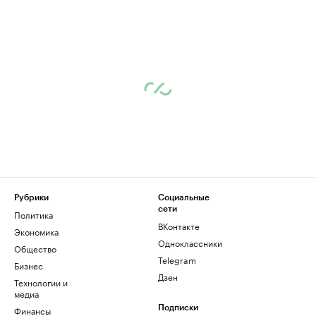
Рубрики
Социальные
сети
Политика
ВКонтакте
Экономика
Одноклассники
Общество
Telegram
Бизнес
Дзен
Технологии и
медиа
Финансы
Подписки