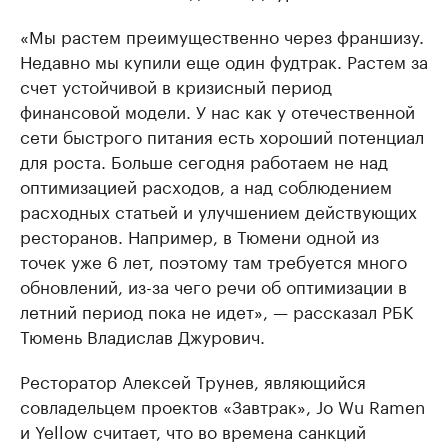
«Мы растем преимущественно через франшизу.
Недавно мы купили еще один фудтрак. Растем за
счет устойчивой в кризисный период
финансовой модели. У нас как у отечественной
сети быстрого питания есть хороший потенциал
для роста. Больше сегодня работаем не над
оптимизацией расходов, а над соблюдением
расходных статьей и улучшением действующих
ресторанов. Например, в Тюмени одной из
точек уже 6 лет, поэтому там требуется много
обновлений, из-за чего речи об оптимизации в
летний период пока не идет», — рассказал РБК
Тюмень Владислав Джурович.
Ресторатор Алексей Трунев, являющийся
совладельцем проектов «Завтрак», Jo Wu Ramen
и Yellow считает, что во времена санкций