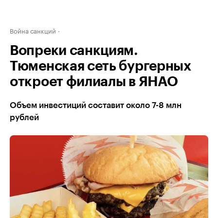
Война санкций
Вопреки санкциям.
Тюменская сеть бургерных
откроет филиалы в ЯНАО
Объем инвестиций составит около 7-8 млн
рублей