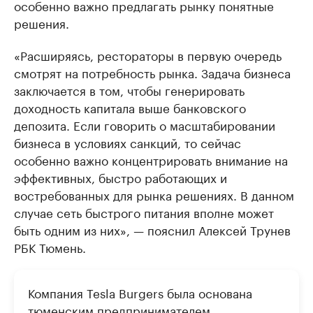
особенно важно предлагать рынку понятные
решения.
«Расширяясь, рестораторы в первую очередь
смотрят на потребность рынка. Задача бизнеса
заключается в том, чтобы генерировать
доходность капитала выше банковского
депозита. Если говорить о масштабировании
бизнеса в условиях санкций, то сейчас
особенно важно концентрировать внимание на
эффективных, быстро работающих и
востребованных для рынка решениях. В данном
случае сеть быстрого питания вполне может
быть одним из них», — пояснил Алексей Трунев
РБК Тюмень.
Компания Tesla Burgers была основана
тюменским предпринимателем