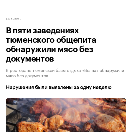
Бизнес
В пяти заведениях
тюменского общепита
обнаружили мясо без
документов
В ресторане тюменской базы отдыха «Волна» обнаружили
мясо без документов
Нарушения были выявлены за одну неделю