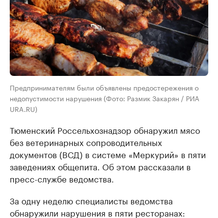
Предпринимателям были объявлены предостережения о
недопустимости нарушения (Фото: Размик Закарян / РИА
URA.RU)
Тюменский Россельхознадзор обнаружил мясо
без ветеринарных сопроводительных
документов (ВСД) в системе «Меркурий» в пяти
заведениях общепита. Об этом рассказали в
пресс-службе ведомства.
За одну неделю специалисты ведомства
обнаружили нарушения в пяти ресторанах: