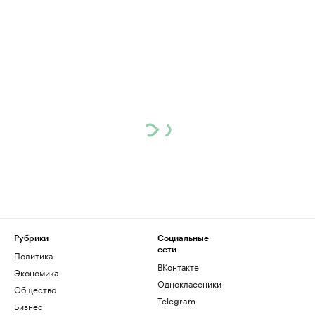
Рубрики
Социальные
сети
Политика
ВКонтакте
Экономика
Одноклассники
Общество
Telegram
Бизнес