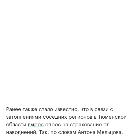
Ранее также стало известно, что в связи с
затоплениями соседних регионов в Тюменской
области
вырос
спрос на страхование от
наводнений. Так, по словам Антона Мельцова,