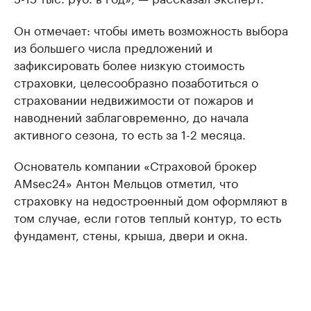
Он отмечает: чтобы иметь возможность выбора
из большего числа предложений и
зафиксировать более низкую стоимость
страховки, целесообразно позаботиться о
страховании недвижимости от пожаров и
наводнений заблаговременно, до начала
активного сезона, то есть за 1-2 месяца.
Основатель компании «Страховой брокер
AMsec24» Антон Мельцов отметил, что
страховку на недостроенный дом оформляют в
том случае, если готов теплый контур, то есть
фундамент, стены, крыша, двери и окна.