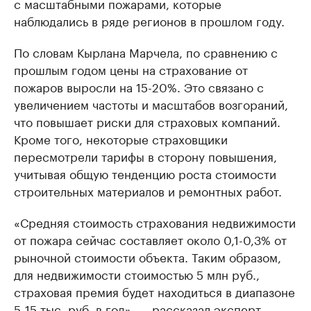
с масштабными пожарами, которые
наблюдались в ряде регионов в прошлом году.
По словам Кырлана Марчела, по сравнению с
прошлым годом цены на страхование от
пожаров выросли на 15-20%. Это связано с
увеличением частоты и масштабов возгораний,
что повышает риски для страховых компаний.
Кроме того, некоторые страховщики
пересмотрели тарифы в сторону повышения,
учитывая общую тенденцию роста стоимости
строительных материалов и ремонтных работ.
«Средняя стоимость страхования недвижимости
от пожара сейчас составляет около 0,1-0,3% от
рыночной стоимости объекта. Таким образом,
для недвижимости стоимостью 5 млн руб.,
страховая премия будет находиться в диапазоне
5-15 тыс. руб. в год», — рассказал эксперт.