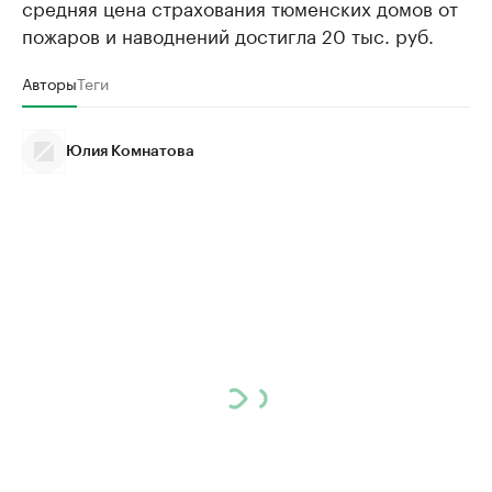
средняя цена страхования тюменских домов от
пожаров и наводнений достигла 20 тыс. руб.
Авторы
Теги
Юлия Комнатова