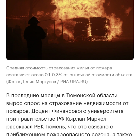
Средняя стоимость страхования жилья от пожара
составляет около 0,1-0,3% от рыночной стоимости объекта
(Фото: Денис Моргунов / РИА URA.RU)
В последние месяцы в Тюменской области
вырос спрос на страхование недвижимости от
пожаров. Доцент Финансового университета
при правительстве РФ Кырлан Марчел
рассказал РБК Тюмень, что это связано с
приближением пожароопасного сезона, а также