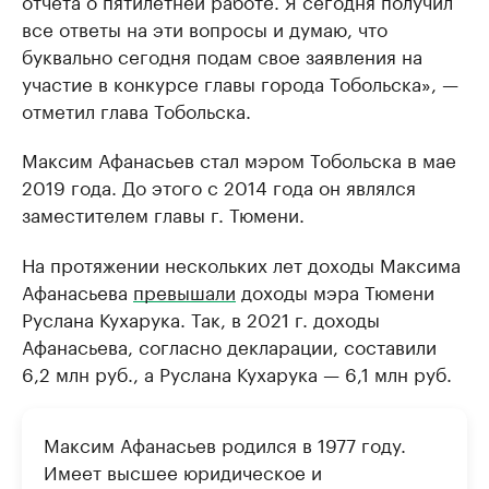
отчета о пятилетней работе. Я сегодня получил
все ответы на эти вопросы и думаю, что
буквально сегодня подам свое заявления на
участие в конкурсе главы города Тобольска», —
отметил глава Тобольска.
Максим Афанасьев стал мэром Тобольска в мае
2019 года. До этого с 2014 года он являлся
заместителем главы г. Тюмени.
На протяжении нескольких лет доходы Максима
Афанасьева
превышали
доходы мэра Тюмени
Руслана Кухарука. Так, в 2021 г. доходы
Афанасьева, согласно декларации, составили
6,2 млн руб., а Руслана Кухарука — 6,1 млн руб.
Максим Афанасьев родился в 1977 году.
Имеет высшее юридическое и