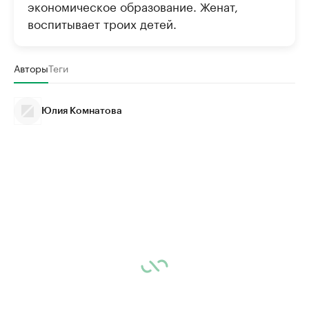
экономическое образование. Женат,
воспитывает троих детей.
Авторы
Теги
Юлия Комнатова