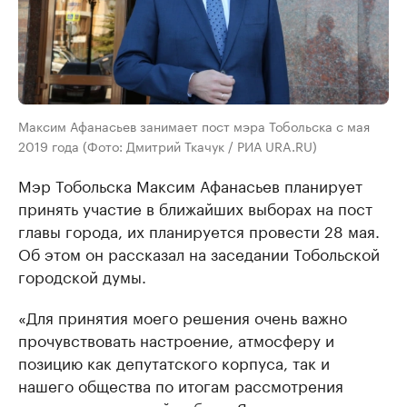
Максим Афанасьев занимает пост мэра Тобольска с мая
2019 года (Фото: Дмитрий Ткачук / РИА URA.RU)
Мэр Тобольска Максим Афанасьев планирует
принять участие в ближайших выборах на пост
главы города, их планируется провести 28 мая.
Об этом он рассказал на заседании Тобольской
городской думы.
«Для принятия моего решения очень важно
прочувствовать настроение, атмосферу и
позицию как депутатского корпуса, так и
нашего общества по итогам рассмотрения