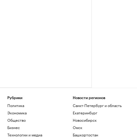
Рубрики
Новости регионов
Политика
Санкт-Петербург и область
Экономика
Екатеринбург
Общество
Новосибирск
Бизнес
Омск
Технологии и медиа
Башкортостан