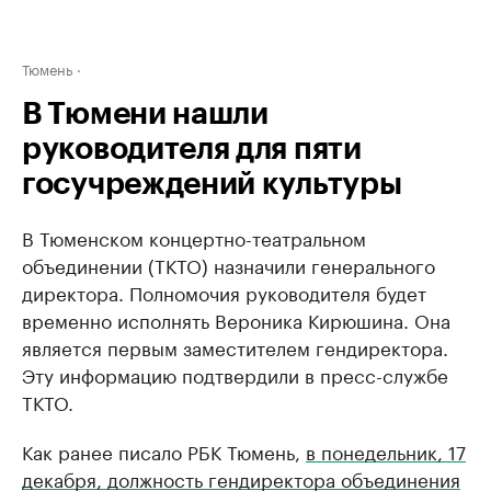
Тюмень
В Тюмени нашли
руководителя для пяти
госучреждений культуры
В Тюменском концертно-театральном
объединении (ТКТО) назначили генерального
директора. Полномочия руководителя будет
временно исполнять Вероника Кирюшина. Она
является первым заместителем гендиректора.
Эту информацию подтвердили в пресс-службе
ТКТО.
Как ранее писало РБК Тюмень,
в понедельник, 17
декабря, должность гендиректора объединения