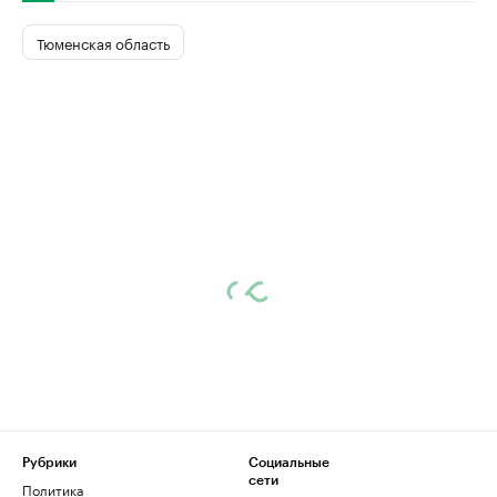
Тюменская область
Рубрики
Социальные
сети
Политика