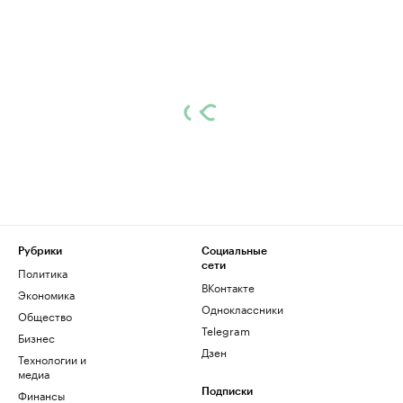
Рубрики
Социальные
сети
Политика
ВКонтакте
Экономика
Одноклассники
Общество
Telegram
Бизнес
Дзен
Технологии и
медиа
Финансы
Подписки