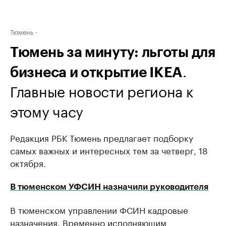
Тюмень
Тюмень за минуту: льготы для
.
бизнеса и открытие IKEA
Главные новости региона к
этому часу
Редакция РБК Тюмень предлагает подборку
самых важных и интересных тем за четверг, 18
октября.
В тюменском УФСИН назначили руководителя
В тюменском управлении ФСИН кадровые
назначения. Временно исполняющим