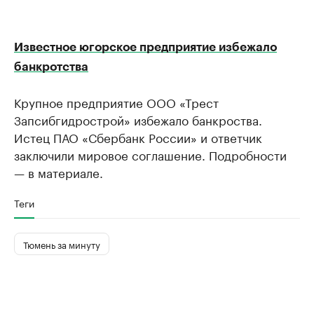
Известное югорское предприятие избежало
банкротства
Крупное предприятие ООО «Трест
Запсибгидрострой» избежало банкроства.
Истец ПАО «Сбербанк России» и ответчик
заключили мировое соглашение. Подробности
— в материале.
Теги
Тюмень за минуту