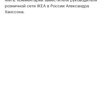
розничной сети IKEA в России Александра
Ханссона.