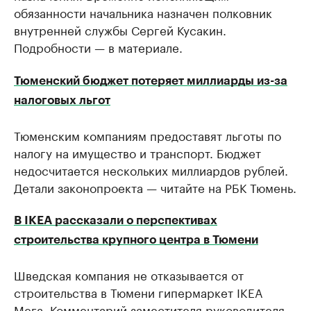
обязанности начальника назначен полковник
внутренней службы Сергей Кусакин.
Подробности — в материале.
Тюменский бюджет потеряет миллиарды из-за
налоговых льгот
Тюменским компаниям предоставят льготы по
налогу на имущество и транспорт. Бюджет
недосчитается нескольких миллиардов рублей.
Детали законопроекта — читайте на РБК Тюмень.
В IKEA рассказали о перспективах
строительства крупного центра в Тюмени
Шведская компания не отказывается от
строительства в Тюмени гипермаркет IKEA
Мега. Комментарий заместителя руководителя