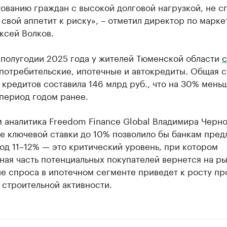
ованию граждан с высокой долговой нагрузкой, не с
свой аппетит к риску», – отметил директор по марке
ксей Волков.
 полугодии 2025 года у жителей Тюменской области
с
 потребительские, ипотечные и автокредиты. Общая 
кредитов составила 146 млрд руб., что на 30% мень
 период годом ранее.
 аналитика Freedom Finance Global Владимира Черно
 ключевой ставки до 10% позволило бы банкам пред
од 11–12% — это критический уровень, при котором
ная часть потенциальных покупателей вернется на ры
е спроса в ипотечном сегменте приведет к росту пр
 строительной активности.