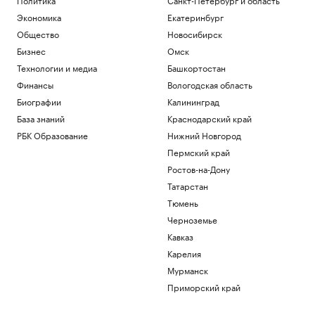
Экономика
Екатеринбург
Общество
Новосибирск
Бизнес
Омск
Технологии и медиа
Башкортостан
Финансы
Вологодская область
Биографии
Калининград
База знаний
Краснодарский край
РБК Образование
Нижний Новгород
Пермский край
Ростов-на-Дону
Татарстан
Тюмень
Черноземье
Кавказ
Карелия
Мурманск
Приморский край