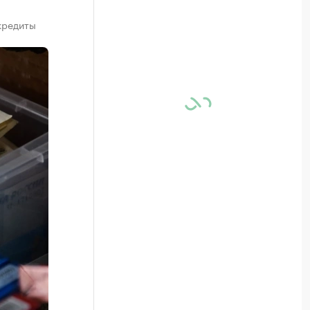
кредиты