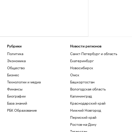
Рубрики
Новости регионов
Политика
Санкт-Петербург и область
Экономика
Екатеринбург
Общество
Новосибирск
Бизнес
Омск
Технологии и медиа
Башкортостан
Финансы
Вологодская область
Биографии
Калининград
База знаний
Краснодарский край
РБК Образование
Нижний Новгород
Пермский край
Ростов-на-Дону
Татарстан