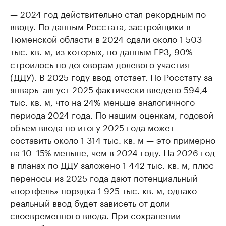
— 2024 год действительно стал рекордным по
вводу. По данным Росстата, застройщики в
Тюменской области в 2024 сдали около 1 503
тыс. кв. м, из которых, по данным ЕРЗ, 90%
строилось по договорам долевого участия
(ДДУ). В 2025 году ввод отстает. По Росстату за
январь–август 2025 фактически введено 594,4
тыс. кв. м, что на 24% меньше аналогичного
периода 2024 года. По нашим оценкам, годовой
объем ввода по итогу 2025 года может
составить около 1 314 тыс. кв. м — это примерно
на 10–15% меньше, чем в 2024 году. На 2026 год
в планах по ДДУ заложено 1 442 тыс. кв. м, плюс
переносы из 2025 года дают потенциальный
«портфель» порядка 1 925 тыс. кв. м, однако
реальный ввод будет зависеть от доли
своевременного ввода. При сохранении