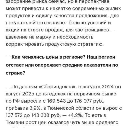
засорение рынка сейчас, но в перспективе
может привести к нехватке современных жилых
продуктов и сдвигу качества предложения. Для
покупателей это означает больше условий и
акций на старте продаж, для застройщиков —
давление на маржу и необходимость
корректировать продуктовую стратегию.
— Как менялись цены в регионе? Наш регион
отстает или опережает средние показатели по
стране?
— По данным «Сбериндекса», с августа 2024 по
август 2025 цены сделок на первичном рынке
по РФ выросли с 169 543 до 176 077 руб.,
прибавив 3,9%, в Тюменской области он вырос с
137 572 до 143 338 руб. — +4,2%. То есть в
Тюмени рост цен оказался чуть выше среднего