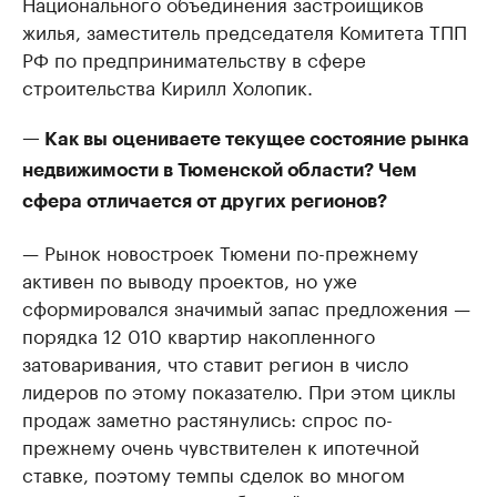
Национального объединения застройщиков
жилья, заместитель председателя Комитета ТПП
РФ по предпринимательству в сфере
строительства Кирилл Холопик.
— Как вы оцениваете текущее состояние рынка
недвижимости в Тюменской области? Чем
сфера отличается от других регионов?
— Рынок новостроек Тюмени по-прежнему
активен по выводу проектов, но уже
сформировался значимый запас предложения —
порядка 12 010 квартир накопленного
затоваривания, что ставит регион в число
лидеров по этому показателю. При этом циклы
продаж заметно растянулись: спрос по-
прежнему очень чувствителен к ипотечной
ставке, поэтому темпы сделок во многом