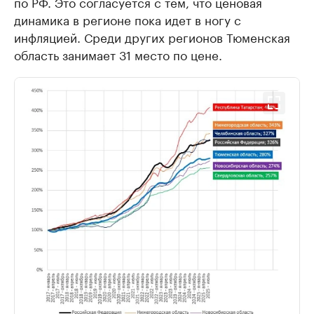
по РФ. Это согласуется с тем, что ценовая
динамика в регионе пока идет в ногу с
инфляцией. Среди других регионов Тюменская
область занимает 31 место по цене.