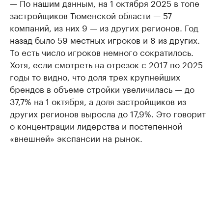
— По нашим данным, на 1 октября 2025 в топе
застройщиков Тюменской области — 57
компаний, из них 9 — из других регионов. Год
назад было 59 местных игроков и 8 из других.
То есть число игроков немного сократилось.
Хотя, если смотреть на отрезок с 2017 по 2025
годы то видно, что доля трех крупнейших
брендов в объеме стройки увеличилась — до
37,7% на 1 октября, а доля застройщиков из
других регионов выросла до 17,9%. Это говорит
о концентрации лидерства и постепенной
«внешней» экспансии на рынок.