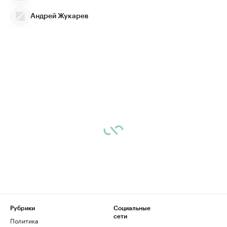
Андрей Жукарев
Рубрики
Социальные
сети
Политика