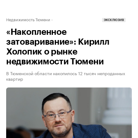
Недвижимость Тюмени
ЭКСКЛЮЗИВ
«Накопленное
затоваривание»: Кирилл
Холопик о рынке
недвижимости Тюмени
В Тюменской области накопилось 12 тысяч непроданных
квартир