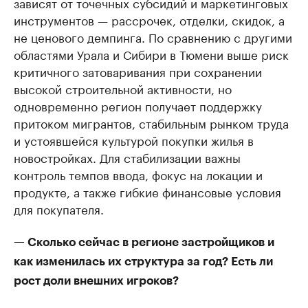
зависят от точечных субсидий и маркетинговых
инструментов — рассрочек, отделки, скидок, а
не ценового демпинга. По сравнению с другими
областями Урала и Сибири в Тюмени выше риск
критичного затоваривания при сохранении
высокой строительной активности, но
одновременно регион получает поддержку
притоком мигрантов, стабильным рынком труда
и устоявшейся культурой покупки жилья в
новостройках. Для стабилизации важны
контроль темпов ввода, фокус на локации и
продукте, а также гибкие финансовые условия
для покупателя.
— Сколько сейчас в регионе застройщиков и
как изменилась их структура за год? Есть ли
рост доли внешних игроков?