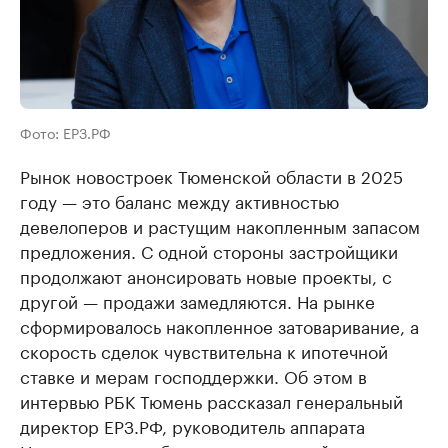
Фото: ЕРЗ.РФ
Рынок новостроек Тюменской области в 2025
году — это баланс между активностью
девелоперов и растущим накопленным запасом
предложения. С одной стороны застройщики
продолжают анонсировать новые проекты, с
другой — продажи замедляются. На рынке
сформировалось накопленное затоваривание, а
скорость сделок чувствительна к ипотечной
ставке и мерам господдержки. Об этом в
интервью РБК Тюмень рассказал генеральный
директор ЕРЗ.РФ, руководитель аппарата