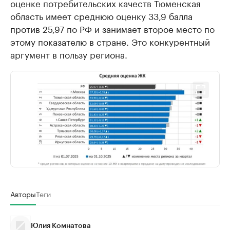
оценке потребительских качеств Тюменская
область имеет среднюю оценку 33,9 балла
против 25,97 по РФ и занимает второе место по
этому показателю в стране. Это конкурентный
аргумент в пользу региона.
Авторы
Теги
Юлия Комнатова