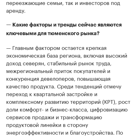
переезжающие семьи, так и инвесторов под
аренду.
— Какие факторы и тренды сейчас являются
ключевыми для тюменского рынка?
— Главным фактором остается крепкая
экономическая база региона, включая высокий
доход северян, стабильный рынок труда,
межрегиональный приток покупателей и
конкуренция девелоперов, повышающая
качество продукта. Среди тенденций отмечу
переход к квартальной застройке и
комплексному развитию территорий (КРТ), рост
доли комфорт- и бизнес-класса, цифровизацию
сервисов продажи и трансформацию
продуктовой линейки в сторону
энергоэффективности и благоустройства. По