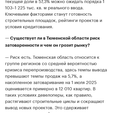
текущей доли в 57,3% можно ожидать порядка 1
103–1 225 тыс. кв. м реального ввода.
Ключевыми факторами станут готовность
строительных площадок, рейтинги проектов и
условия кредитования.
— Существует ли в Тюменской области риск
затоваренности и чем он грозит рынку?
— Риск есть. Тюменская область относится к
группе регионов со средней вероятностью
кризиса перепроизводства, здесь темпы вывода
превышают темпы продаж на 5,7%, а
накопленное затоваривание на 1 июля 2025
оценивается примерно в 12 010 квартир. В
таких условиях девелоперы, как правило,
растягивают строительные циклы и сокращают
вывод новых проектов. Это сдерживает