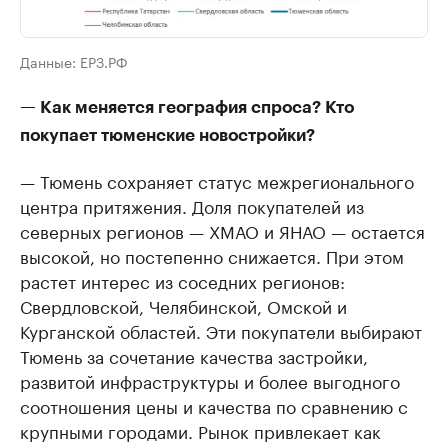
Данные: ЕРЗ.РФ
— Как меняется география спроса? Кто
покупает тюменские новостройки?
— Тюмень сохраняет статус межрегионального
центра притяжения. Доля покупателей из
северных регионов — ХМАО и ЯНАО — остается
высокой, но постепенно снижается. При этом
растет интерес из соседних регионов:
Свердловской, Челябинской, Омской и
Курганской областей. Эти покупатели выбирают
Тюмень за сочетание качества застройки,
развитой инфраструктуры и более выгодного
соотношения цены и качества по сравнению с
крупными городами. Рынок привлекает как