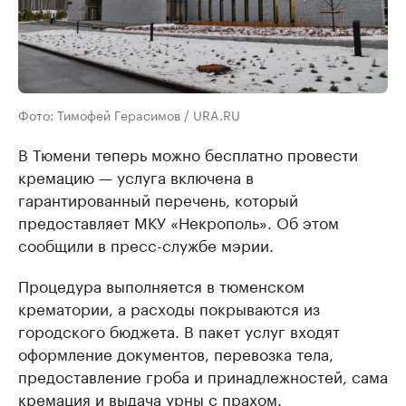
Фото: Тимофей Герасимов / URA.RU
В Тюмени теперь можно бесплатно провести
кремацию — услуга включена в
гарантированный перечень, который
предоставляет МКУ «Некрополь». Об этом
сообщили в пресс-службе мэрии.
Процедура выполняется в тюменском
крематории, а расходы покрываются из
городского бюджета. В пакет услуг входят
оформление документов, перевозка тела,
предоставление гроба и принадлежностей, сама
кремация и выдача урны с прахом.