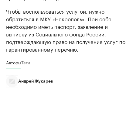
Чтобы воспользоваться услугой, нужно
обратиться в МКУ «Некрополь». При себе
необходимо иметь паспорт, заявление и
выписку из Социального фонда России,
подтверждающую право на получение услуг по
гарантированному перечню.
Авторы
Теги
Андрей Жукарев