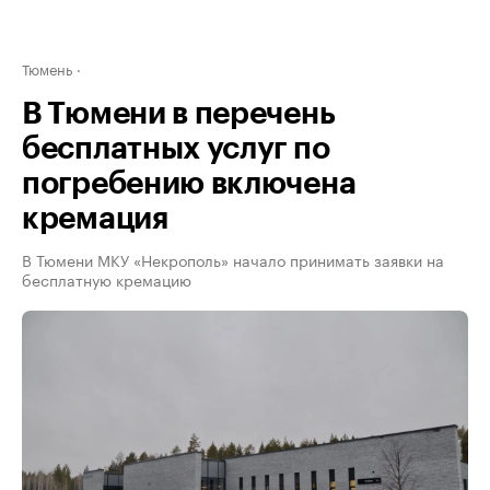
Тюмень
В Тюмени в перечень
бесплатных услуг по
погребению включена
кремация
В Тюмени МКУ «Некрополь» начало принимать заявки на
бесплатную кремацию