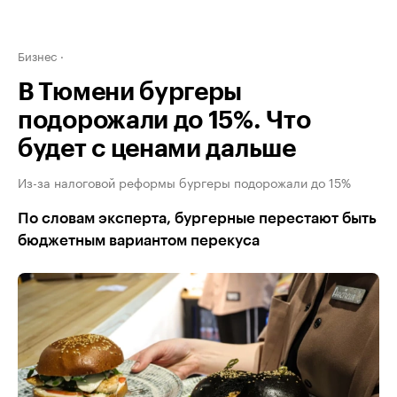
Бизнес
В Тюмени бургеры
подорожали до 15%. Что
будет с ценами дальше
Из-за налоговой реформы бургеры подорожали до 15%
По словам эксперта, бургерные перестают быть
бюджетным вариантом перекуса