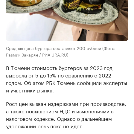
Средняя цена бургера составляет 200 рублей (Фото:
Размик Закарян / РИА URA.RU)
В Тюмени стоимость бургеров за 2023 год
выросла от 5 до 15% по сравнению с 2022
годом. Об этом РБК Тюмень сообщили эксперты
и участники рынка.
Рост цен вызван издержками при производстве,
а также повышением НДС и изменениями в
налоговом кодексе. Однако о дальнейшем
удорожании речь пока не идет.