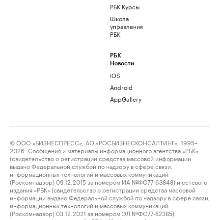
РБК Курсы
Школа
управления
РБК
РБК
Новости
iOS
Android
AppGallery
© ООО «БИЗНЕСПРЕСС», АО «РОСБИЗНЕСКОНСАЛТИНГ», 1995–
2026. Сообщения и материалы информационного агентства «РБК»
(свидетельство о регистрации средства массовой информации
выдано Федеральной службой по надзору в сфере связи,
информационных технологий и массовых коммуникаций
(Роскомнадзор) 09.12.2015 за номером ИА №ФС77-63848) и сетевого
издания «РБК» (свидетельство о регистрации средства массовой
информации выдано Федеральной службой по надзору в сфере связи,
информационных технологий и массовых коммуникаций
(Роскомнадзор) 03.12.2021 за номером ЭЛ №ФС77-82385)