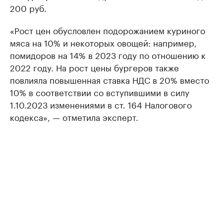
200 руб.
«Рост цен обусловлен подорожанием куриного
мяса на 10% и некоторых овощей: например,
помидоров на 14% в 2023 году по отношению к
2022 году. На рост цены бургеров также
повлияла повышенная ставка НДС в 20% вместо
10% в соответствии со вступившими в силу
1.10.2023 изменениями в ст. 164 Налогового
кодекса», — отметила эксперт.