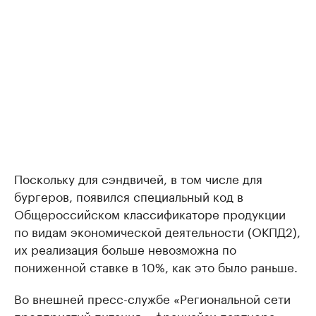
Поскольку для сэндвичей, в том числе для
бургеров, появился специальный код в
Общероссийском классификаторе продукции
по видам экономической деятельности (ОКПД2),
их реализация больше невозможна по
пониженной ставке в 10%, как это было раньше.
Во внешней пресс-службе «Региональной сети
предприятий питания», франчайзи партнера