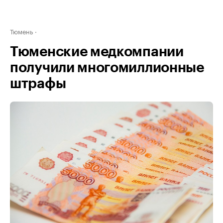
Тюмень
Тюменские медкомпании
получили многомиллионные
штрафы