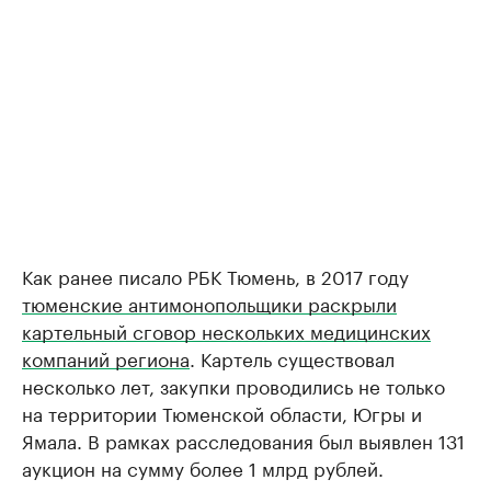
Как ранее писало РБК Тюмень, в 2017 году
тюменские антимонопольщики раскрыли
картельный сговор нескольких медицинских
компаний региона
. Картель существовал
несколько лет, закупки проводились не только
на территории Тюменской области, Югры и
Ямала. В рамках расследования был выявлен 131
аукцион на сумму более 1 млрд рублей.