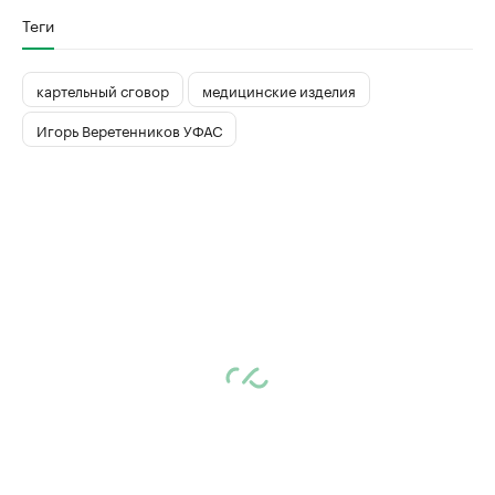
Теги
картельный сговор
медицинские изделия
Игорь Веретенников УФАС