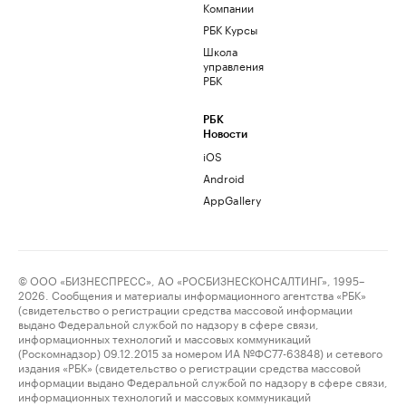
Компании
РБК Курсы
Школа
управления
РБК
РБК
Новости
iOS
Android
AppGallery
© ООО «БИЗНЕСПРЕСС», АО «РОСБИЗНЕСКОНСАЛТИНГ», 1995–
2026. Сообщения и материалы информационного агентства «РБК»
(свидетельство о регистрации средства массовой информации
выдано Федеральной службой по надзору в сфере связи,
информационных технологий и массовых коммуникаций
(Роскомнадзор) 09.12.2015 за номером ИА №ФС77-63848) и сетевого
издания «РБК» (свидетельство о регистрации средства массовой
информации выдано Федеральной службой по надзору в сфере связи,
информационных технологий и массовых коммуникаций