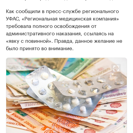
Как сообщили в пресс-службе регионального
УФАС, «Региональная медицинская компания»
требовала полного освобождения от
административного наказания, ссылаясь на
«явку с повинной». Правда, данное желание не
было принято во внимание.