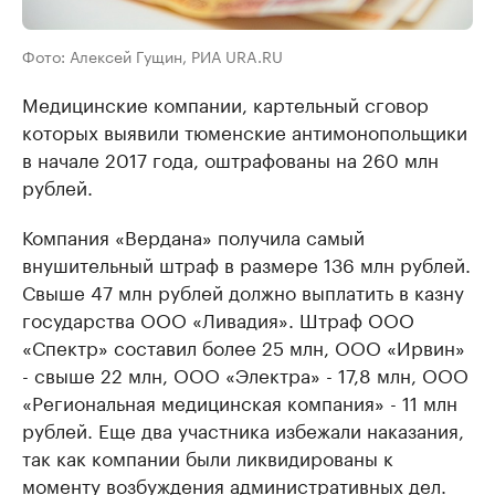
Фото: Алексей Гущин, РИА URA.RU
Медицинские компании, картельный сговор
которых выявили тюменские антимонопольщики
в начале 2017 года, оштрафованы на 260 млн
рублей.
Компания «Вердана» получила самый
внушительный штраф в размере 136 млн рублей.
Свыше 47 млн рублей должно выплатить в казну
государства ООО «Ливадия». Штраф ООО
«Спектр» составил более 25 млн, ООО «Ирвин»
- свыше 22 млн, ООО «Электра» - 17,8 млн, ООО
«Региональная медицинская компания» - 11 млн
рублей. Еще два участника избежали наказания,
так как компании были ликвидированы к
моменту возбуждения административных дел.