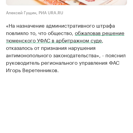
Алексей Гущин, РИА URA.RU
«На назначение административного штрафа
повлияло то, что общество,
обжаловав решение
тюменского УФАС в арбитражном суде
,
отказалось от признания нарушения
антимонопольного законодательства», - пояснил
руководитель регионального управления ФАС
Игорь Веретенников.