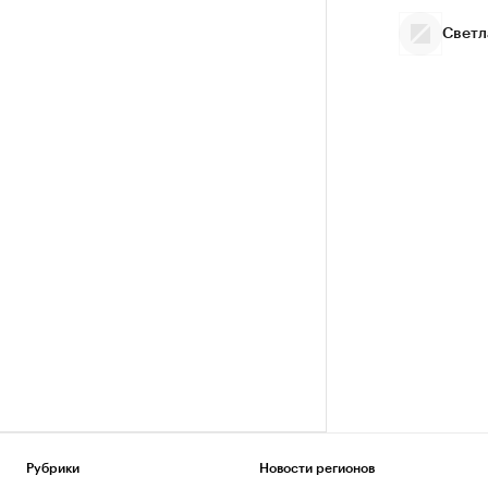
Светл
Рубрики
Новости регионов