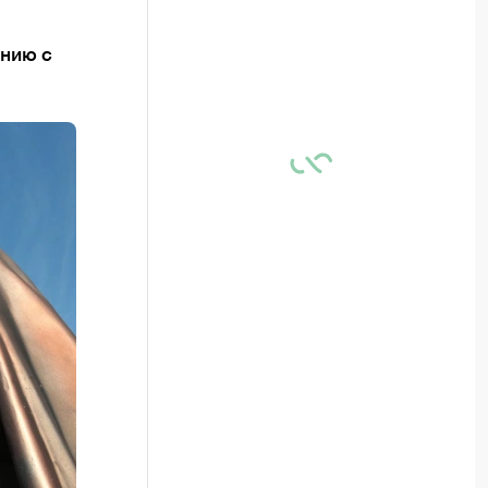
ению с