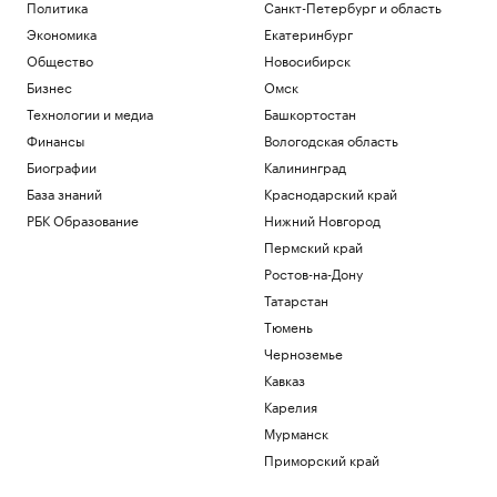
Политика
Санкт-Петербург и область
Экономика
Екатеринбург
Общество
Новосибирск
Бизнес
Омск
Технологии и медиа
Башкортостан
Финансы
Вологодская область
Биографии
Калининград
База знаний
Краснодарский край
РБК Образование
Нижний Новгород
Пермский край
Ростов-на-Дону
Татарстан
Тюмень
Черноземье
Кавказ
Карелия
Мурманск
Приморский край