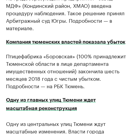
МДФ» (Кондинский район, ХМАО) введена
процедуру наблюдения. Такое решение принял
Арбитражный суд Югры. Подробности — в
материале.
Компания тюменских властей показала убыток
Птицефабрика «Боровская» (100% принадлежит
Тюменской области в лице департамента
имущественных отношений) закончила шесть
месяцев 2018 года с чистым убытком.
Подробности — на РБК Тюмень.
Одну из главных улиц Тюмени ждет
масштабная реконструкция
Одну из центральных улиц Тюмени ждут
масштабные изменения. Власти города