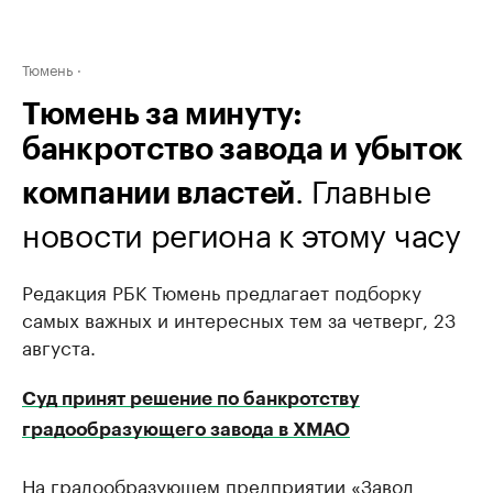
Тюмень
Тюмень за минуту:
банкротство завода и убыток
. Главные
компании властей
новости региона к этому часу
Редакция РБК Тюмень предлагает подборку
самых важных и интересных тем за четверг, 23
августа.
Суд принят решение по банкротству
градообразующего завода в ХМАО
На градообразующем предприятии «Завод