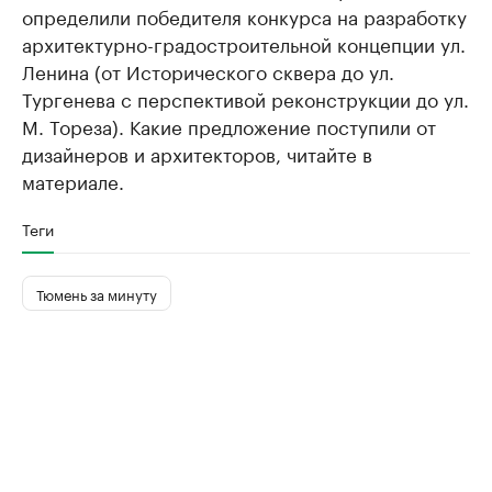
определили победителя конкурса на разработку
архитектурно-градостроительной концепции ул.
Ленина (от Исторического сквера до ул.
Тургенева с перспективой реконструкции до ул.
М. Тореза). Какие предложение поступили от
дизайнеров и архитекторов, читайте в
материале.
Теги
Тюмень за минуту