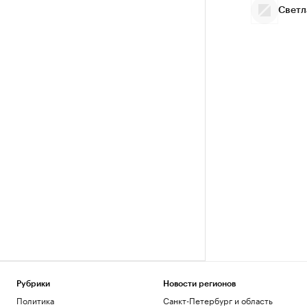
Светл
Рубрики
Новости регионов
Политика
Санкт-Петербург и область