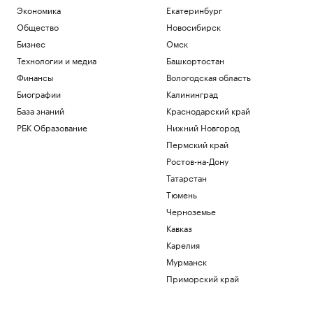
Экономика
Екатеринбург
Общество
Новосибирск
Бизнес
Омск
Технологии и медиа
Башкортостан
Финансы
Вологодская область
Биографии
Калининград
База знаний
Краснодарский край
РБК Образование
Нижний Новгород
Пермский край
Ростов-на-Дону
Татарстан
Тюмень
Черноземье
Кавказ
Карелия
Мурманск
Приморский край