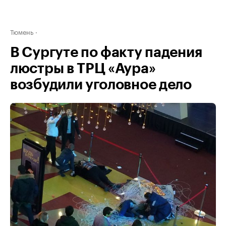
Тюмень
В Сургуте по факту падения
люстры в ТРЦ «Аура»
возбудили уголовное дело