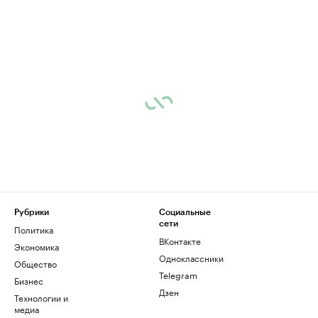
Рубрики
Социальные
сети
Политика
ВКонтакте
Экономика
Одноклассники
Общество
Telegram
Бизнес
Дзен
Технологии и
медиа