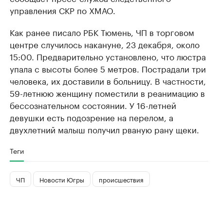
управления СКР по ХМАО.
Как ранее писало РБК Тюмень, ЧП в торговом
центре случилось накануне, 23 декабря, около
15:00. Предварительно установлено, что люстра
упала с высоты более 5 метров. Пострадали три
человека, их доставили в больницу. В частности,
59-летнюю женщину поместили в реанимацию в
бессознательном состоянии. У 16-летней
девушки есть подозрение на перелом, а
двухлетний малыш получил рваную рану щеки.
Теги
ЧП
Новости Югры
происшествия