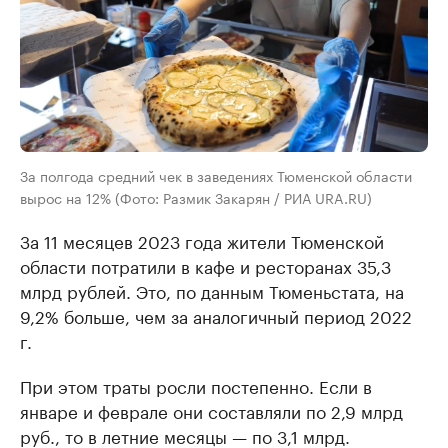
За полгода средний чек в заведениях Тюменской области
вырос на 12% (Фото: Размик Закарян / РИА URA.RU)
За 11 месяцев 2023 года жители Тюменской
области потратили в кафе и ресторанах 35,3
млрд рублей. Это, по данным Тюменьстата, на
9,2% больше, чем за аналогичный период 2022
г.
При этом траты росли постепенно. Если в
январе и феврале они составляли по 2,9 млрд
руб., то в летние месяцы — по 3,1 млрд.