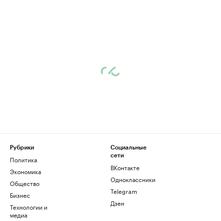
Рубрики
Социальные
сети
Политика
ВКонтакте
Экономика
Одноклассники
Общество
Telegram
Бизнес
Дзен
Технологии и
медиа