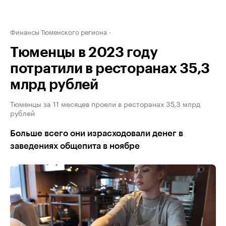
Финансы Тюменского региона
Тюменцы в 2023 году
потратили в ресторанах 35,3
млрд рублей
Тюменцы за 11 месяцев проели в ресторанах 35,3 млрд
рублей
Больше всего они израсходовали денег в
заведениях общепита в ноябре