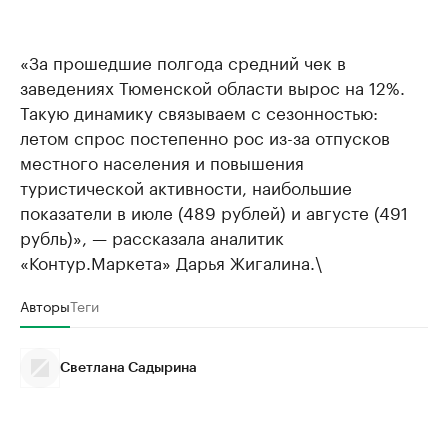
«За прошедшие полгода средний чек в
заведениях Тюменской области вырос на 12%.
Такую динамику связываем с сезонностью:
летом спрос постепенно рос из-за отпусков
местного населения и повышения
туристической активности, наибольшие
показатели в июле (489 рублей) и августе (491
рубль)», — рассказала аналитик
«Контур.Маркета» Дарья Жигалина.\
Авторы
Теги
Светлана Садырина