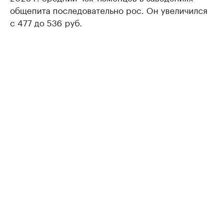
общепита последовательно рос. Он увеличился
с 477 до 536 руб.