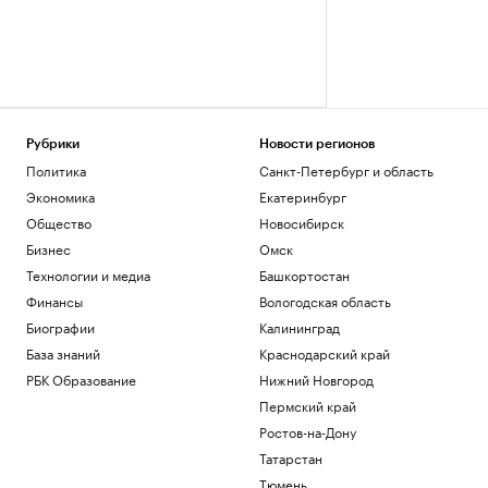
Рубрики
Новости регионов
Политика
Санкт-Петербург и область
Экономика
Екатеринбург
Общество
Новосибирск
Бизнес
Омск
Технологии и медиа
Башкортостан
Финансы
Вологодская область
Биографии
Калининград
База знаний
Краснодарский край
РБК Образование
Нижний Новгород
Пермский край
Ростов-на-Дону
Татарстан
Тюмень