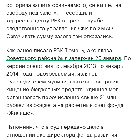
оспорила защита обвиняемого, он вышел на
свободу под залог», — сообщили
корреспонденту РБК в пресс-службе
следственного управления СКР по ХМАО.
Озвучивать сумму залога там отказались.
Как ранее писало РБК Тюмень,
экс-глава
Советского района был задержан 25 января
. По
версии следствия, с декабря 2013 по январь
2014 года подозреваемый, являясь
руководителем муниципалитета, совершил
хищение бюджетных средств. Удинцев мог
организовать перечисление свыше 21 млн
рублей из бюджета на расчетный счет фонда
«Жилище».
Напомним, что в суд передано дело в
отношении
экс-директора фонда развития