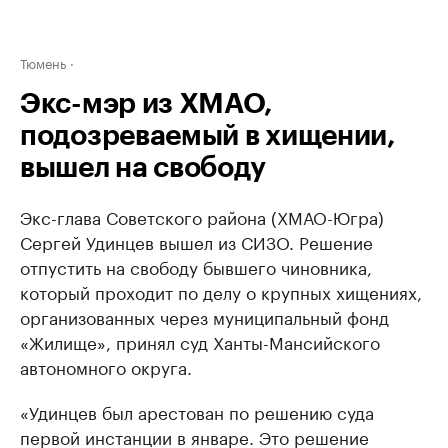
Тюмень
Экс-мэр из ХМАО,
подозреваемый в хищении,
вышел на свободу
Экс-глава Советского района (ХМАО-Югра)
Сергей Удинцев вышел из СИЗО. Решение
отпустить на свободу бывшего чиновника,
который проходит по делу о крупных хищениях,
организованных через муниципальный фонд
«Жилище», принял суд Ханты-Мансийского
автономного округа.
«Удинцев был арестован по решению суда
первой инстанции в январе. Это решение