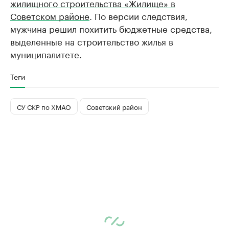
жилищного строительства «Жилище» в
Советском районе
. По версии следствия,
мужчина решил похитить бюджетные средства,
выделенные на строительство жилья в
муниципалитете.
Теги
СУ СКР по ХМАО
Советский район