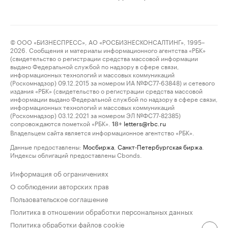
© ООО «БИЗНЕСПРЕСС», АО «РОСБИЗНЕСКОНСАЛТИНГ», 1995–
2026. Сообщения и материалы информационного агентства «РБК»
(свидетельство о регистрации средства массовой информации
выдано Федеральной службой по надзору в сфере связи,
информационных технологий и массовых коммуникаций
(Роскомнадзор) 09.12.2015 за номером ИА №ФС77-63848) и сетевого
издания «РБК» (свидетельство о регистрации средства массовой
информации выдано Федеральной службой по надзору в сфере связи,
информационных технологий и массовых коммуникаций
(Роскомнадзор) 03.12.2021 за номером ЭЛ №ФС77-82385)
сопровождаются пометкой «РБК».
letters@rbc.ru
18+
Владельцем сайта является информационное агентство «РБК».
Данные предоставлены:
Мосбиржа
,
Санкт-Петербургская биржа
.
Индексы облигаций предоставлены Cbonds.
Информация об ограничениях
О соблюдении авторских прав
Пользовательское соглашение
Политика в отношении обработки персональных данных
Политика обработки файлов cookie