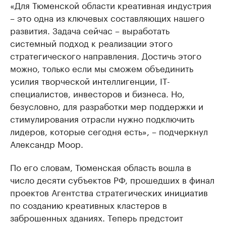
«Для Тюменской области креативная индустрия
– это одна из ключевых составляющих нашего
развития. Задача сейчас – выработать
системный подход к реализации этого
стратегического направления. Достичь этого
можно, только если мы сможем объединить
усилия творческой интеллигенции, IT-
специалистов, инвесторов и бизнеса. Но,
безусловно, для разработки мер поддержки и
стимулирования отрасли нужно подключить
лидеров, которые сегодня есть», – подчеркнул
Александр Моор.
По его словам, Тюменская область вошла в
число десяти субъектов РФ, прошедших в финал
проектов Агентства стратегических инициатив
по созданию креативных кластеров в
заброшенных зданиях. Теперь предстоит