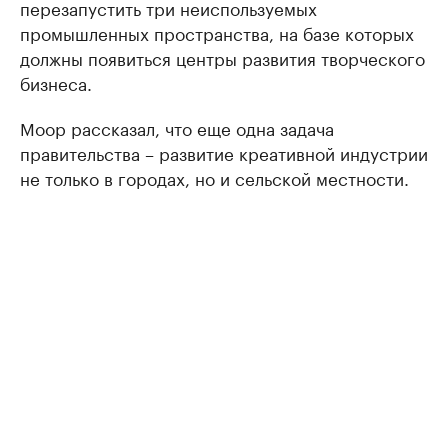
перезапустить три неиспользуемых
промышленных пространства, на базе которых
должны появиться центры развития творческого
бизнеса.
Моор рассказал, что еще одна задача
правительства – развитие креативной индустрии
не только в городах, но и сельской местности.