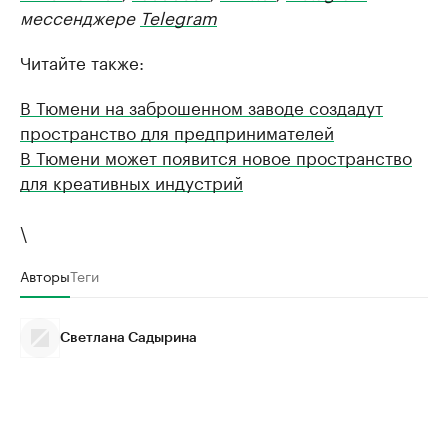
мессенджере
Telegram
Читайте также:
В Тюмени на заброшенном заводе создадут
пространство для предпринимателей
В Тюмени может появится новое пространство
для креативных индустрий
\
Авторы
Теги
Светлана Садырина