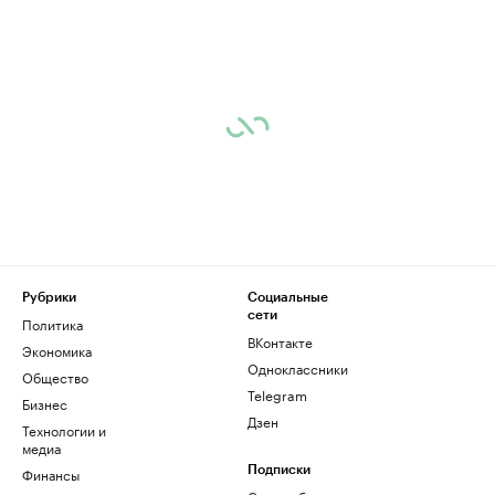
Рубрики
Социальные
сети
Политика
ВКонтакте
Экономика
Одноклассники
Общество
Telegram
Бизнес
Дзен
Технологии и
медиа
Финансы
Подписки