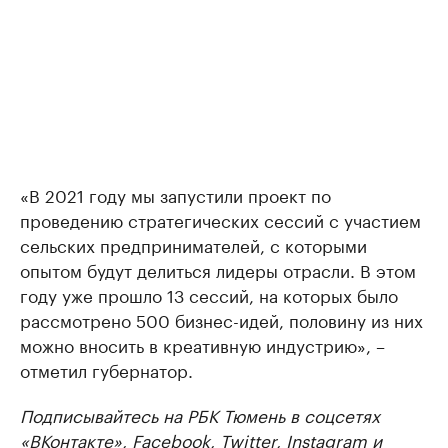
«В 2021 году мы запустили проект по
проведению стратегических сессий с участием
сельских предпринимателей, с которыми
опытом будут делиться лидеры отрасли. В этом
году уже прошло 13 сессий, на которых было
рассмотрено 500 бизнес-идей, половину из них
можно вносить в креативную индустрию», –
отметил губернатор.
Подписывайтесь на РБК Тюмень в соцсетях
«ВКонтакте»
,
Facebook
,
Twitter
,
Instagram
и