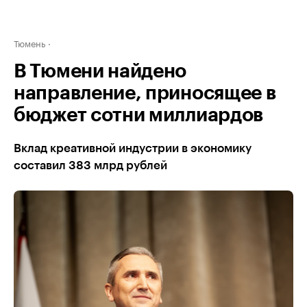
Тюмень
В Тюмени найдено
направление, приносящее в
бюджет сотни миллиардов
Вклад креативной индустрии в экономику
составил 383 млрд рублей