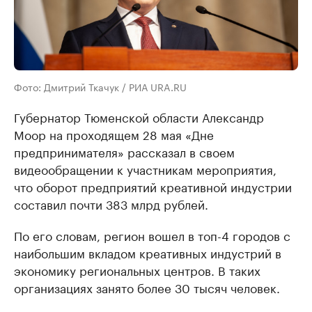
Фото: Дмитрий Ткачук / РИА URA.RU
Губернатор Тюменской области Александр
Моор на проходящем 28 мая «Дне
предпринимателя» рассказал в своем
видеообращении к участникам мероприятия,
что оборот предприятий креативной индустрии
составил почти 383 млрд рублей.
По его словам, регион вошел в топ-4 городов с
наибольшим вкладом креативных индустрий в
экономику региональных центров. В таких
организациях занято более 30 тысяч человек.