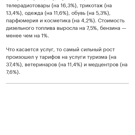
телерадиотовары (на 16,3%), трикотаж (на
13,4%), одежда (на 11,6%), обувь (на 5,3%),
парфюмерия и косметика (на 4,2%). Стоимость
дизельного топлива выросла на 7,5%, бензина —
менее чем на 1%.
Что касается услуг, то самый сильный рост
произошел у тарифов на услуги туризма (на
37,4%), ветеринаров (на 11,4%) и медцентров (на
7,6%).