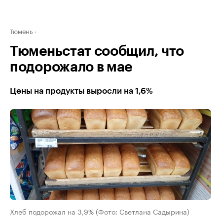
Тюмень
Тюменьстат сообщил, что
подорожало в мае
Цены на продукты выросли на 1,6%
Хлеб подорожал на 3,9% (Фото: Светлана Садырина)