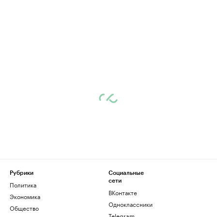
Рубрики
Социальные
сети
Политика
ВКонтакте
Экономика
Одноклассники
Общество
Telegram