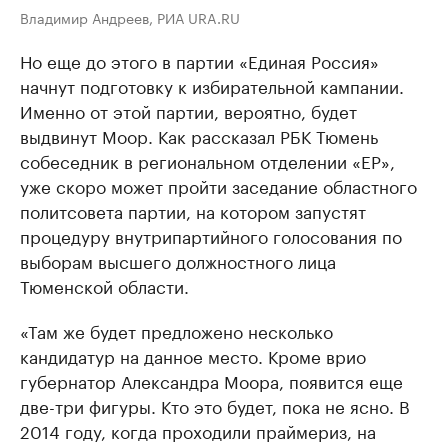
Владимир Андреев, РИА URA.RU
Но еще до этого в партии «Единая Россия»
начнут подготовку к избирательной кампании.
Именно от этой партии, вероятно, будет
выдвинут Моор. Как рассказал РБК Тюмень
собеседник в региональном отделении «ЕР»,
уже скоро может пройти заседание областного
политсовета партии, на котором запустят
процедуру внутрипартийного голосования по
выборам высшего должностного лица
Тюменской области.
«Там же будет предложено несколько
кандидатур на данное место. Кроме врио
губернатор Александра Моора, появится еще
две-три фигуры. Кто это будет, пока не ясно. В
2014 году, когда проходили праймериз, на