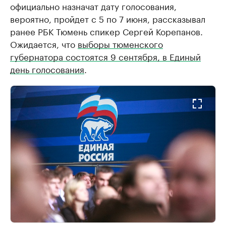
официально назначат дату голосования,
вероятно, пройдет с 5 по 7 июня, рассказывал
ранее РБК Тюмень спикер Сергей Корепанов.
Ожидается, что
выборы тюменского
губернатора состоятся 9 сентября, в Единый
день голосования
.