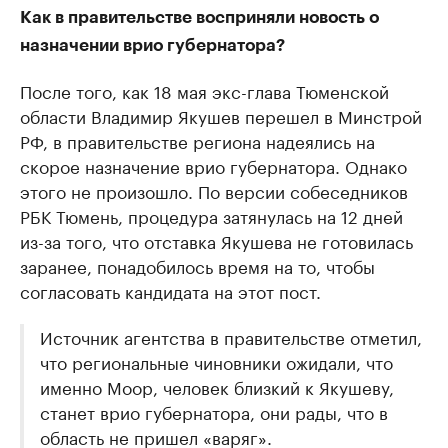
Как в правительстве восприняли новость о
назначении врио губернатора?
После того, как 18 мая экс-глава Тюменской
области Владимир Якушев перешел в Минстрой
РФ, в правительстве региона надеялись на
скорое назначение врио губернатора. Однако
этого не произошло. По версии собеседников
РБК Тюмень, процедура затянулась на 12 дней
из-за того, что отставка Якушева не готовилась
заранее, понадобилось время на то, чтобы
согласовать кандидата на этот пост.
Источник агентства в правительстве отметил,
что региональные чиновники ожидали, что
именно Моор, человек близкий к Якушеву,
станет врио губернатора, они рады, что в
область не пришел «варяг».