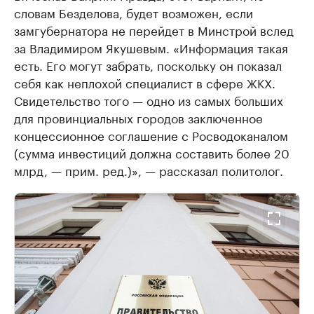
словам Безделова, будет возможен, если
замгубернатора не перейдет в Минстрой вслед
за Владимиром Якушевым. «Информация такая
есть. Его могут забрать, поскольку он показал
себя как неплохой специалист в сфере ЖКХ.
Свидетельство того — одно из самых больших
для провинциальных городов заключенное
концессионное соглашение с Росводоканалом
(сумма инвестиций должна составить более 20
млрд, — прим. ред.)», — рассказал политолог.