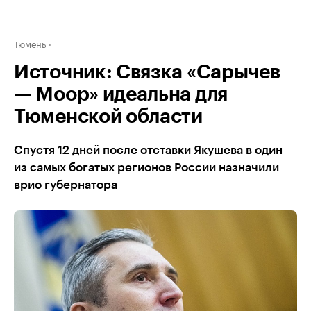
Тюмень
Источник: Связка «Сарычев
— Моор» идеальна для
Тюменской области
Спустя 12 дней после отставки Якушева в один
из самых богатых регионов России назначили
врио губернатора