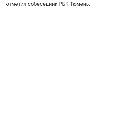
отметил собеседник РБК Тюмень.