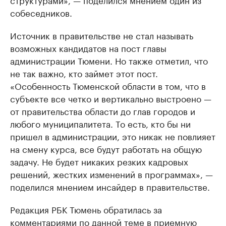
собеседников.
Источник в правительстве не стал называть
возможных кандидатов на пост главы
администрации Тюмени. Но также отметил, что
не так важно, кто займет этот пост.
«Особенность Тюменской области в том, что в
субъекте все четко и вертикально выстроено —
от правительства области до глав городов и
любого муниципалитета. То есть, кто бы ни
пришел в администрации, это никак не повлияет
на смену курса, все будут работать на общую
задачу. Не будет никаких резких кадровых
решений, жестких изменений в программах», —
поделился мнением инсайдер в правительстве.
Редакция РБК Тюмень обратилась за
комментариями по данной теме в приемную