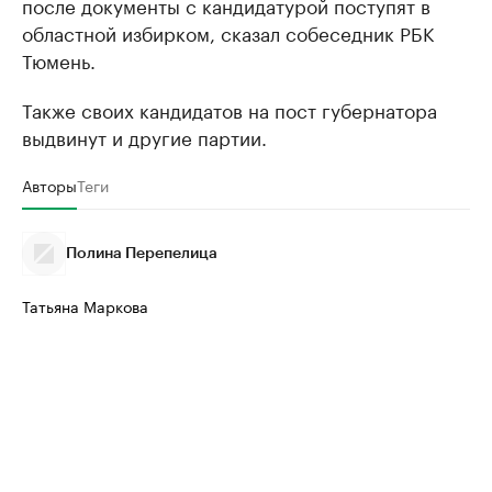
после документы с кандидатурой поступят в
областной избирком, сказал собеседник РБК
Тюмень.
Также своих кандидатов на пост губернатора
выдвинут и другие партии.
Авторы
Теги
Полина Перепелица
Татьяна Маркова