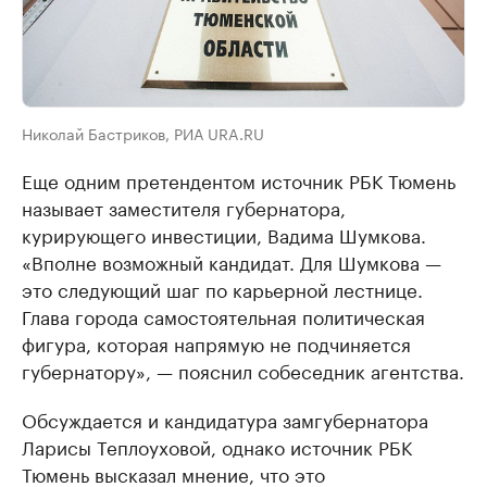
Николай Бастриков, РИА URA.RU
Еще одним претендентом источник РБК Тюмень
называет заместителя губернатора,
курирующего инвестиции, Вадима Шумкова.
«Вполне возможный кандидат. Для Шумкова —
это следующий шаг по карьерной лестнице.
Глава города самостоятельная политическая
фигура, которая напрямую не подчиняется
губернатору», — пояснил собеседник агентства.
Обсуждается и кандидатура замгубернатора
Ларисы Теплоуховой, однако источник РБК
Тюмень высказал мнение, что это