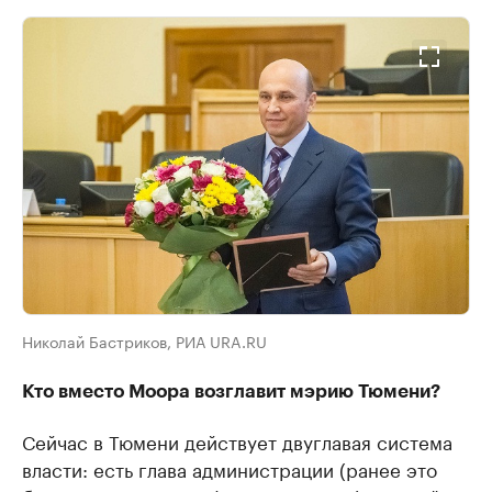
Николай Бастриков, РИА URA.RU
Кто вместо Моора возглавит мэрию Тюмени?
Сейчас в Тюмени действует двуглавая система
власти: есть глава администрации (ранее это