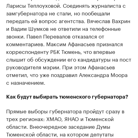
Ларисы Теплоуховой. Соединять журналиста с
замгубернатора не стали, но пообещали
передать ей вопрос агентства. Вячеслав Вахрин
и Вадим Шумков не ответили на телефонные
звонки. Павел Перевалов отказался от
комментариев. Максим Афанасьев признался
корреспонденту РБК Тюмень, что впервые
слышит об обсуждении его кандидатуры на пост
руководителя мэрии. При этом Афанасьев
отметил, что уже поздравил Александра Моора
с назначением.
Как будут выбирать тюменского губернатора?
Прямые выборы губернатора пройдут сразу в
трех регионах: ХМАО, ЯНАО и Тюменской
области. Внеочередное заседание Думы
Тюменской области, на котором депутаты