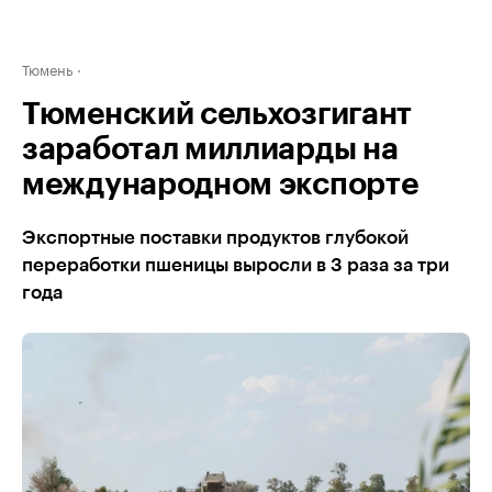
Тюмень
Тюменский сельхозгигант
заработал миллиарды на
международном экспорте
Экспортные поставки продуктов глубокой
переработки пшеницы выросли в 3 раза за три
года