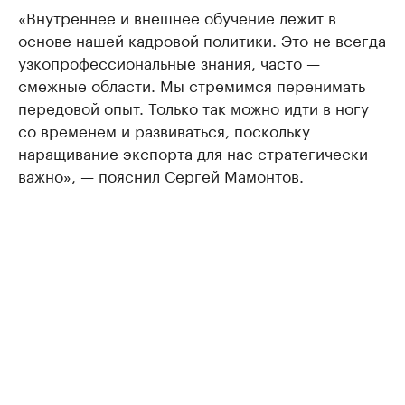
«Внутреннее и внешнее обучение лежит в
основе нашей кадровой политики. Это не всегда
узкопрофессиональные знания, часто —
смежные области. Мы стремимся перенимать
передовой опыт. Только так можно идти в ногу
со временем и развиваться, поскольку
наращивание экспорта для нас стратегически
важно», — пояснил Сергей Мамонтов.