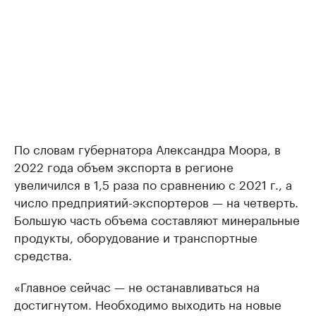
По словам губернатора Александра Моора, в
2022 года объем экспорта в регионе
увеличился в 1,5 раза по сравнению с 2021 г., а
число предприятий-экспортеров — на четверть.
Большую часть объема составляют минеральные
продукты, оборудование и транспортные
средства.
«Главное сейчас — не останавливаться на
достигнутом. Необходимо выходить на новые