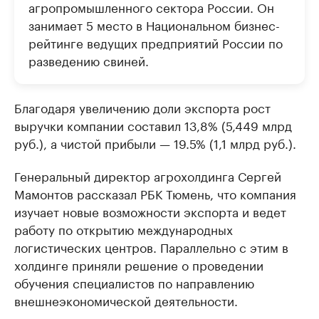
агропромышленного сектора России. Он
занимает 5 место в Национальном бизнес-
рейтинге ведущих предприятий России по
разведению свиней.
Благодаря увеличению доли экспорта рост
выручки компании составил 13,8% (5,449 млрд
руб.), а чистой прибыли — 19.5% (1,1 млрд руб.).
Генеральный директор агрохолдинга Сергей
Мамонтов рассказал РБК Тюмень, что компания
изучает новые возможности экспорта и ведет
работу по открытию международных
логистических центров. Параллельно с этим в
холдинге приняли решение о проведении
обучения специалистов по направлению
внешнеэкономической деятельности.