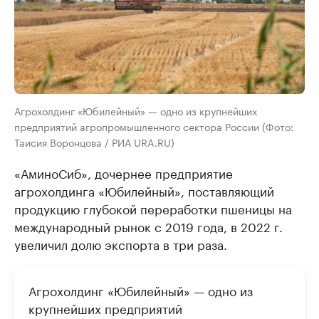
Агрохолдинг «Юбилейный» — одно из крупнейших
предприятий агропромышленного сектора России (Фото:
Таисия Воронцова / РИА URA.RU)
«АминоСиб», дочернее предприятие
агрохолдинга «Юбилейный», поставляющий
продукцию глубокой переработки пшеницы на
международный рынок с 2019 года, в 2022 г.
увеличил долю экспорта в три раза.
Агрохолдинг «Юбилейный» — одно из
крупнейших предприятий