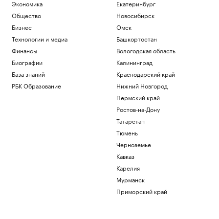
Экономика
Екатеринбург
Общество
Новосибирск
Бизнес
Омск
Технологии и медиа
Башкортостан
Финансы
Вологодская область
Биографии
Калининград
База знаний
Краснодарский край
РБК Образование
Нижний Новгород
Пермский край
Ростов-на-Дону
Татарстан
Тюмень
Черноземье
Кавказ
Карелия
Мурманск
Приморский край