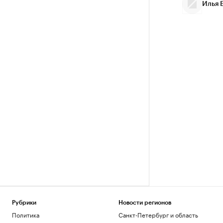
Илья 
Рубрики
Новости регионов
Политика
Санкт-Петербург и область