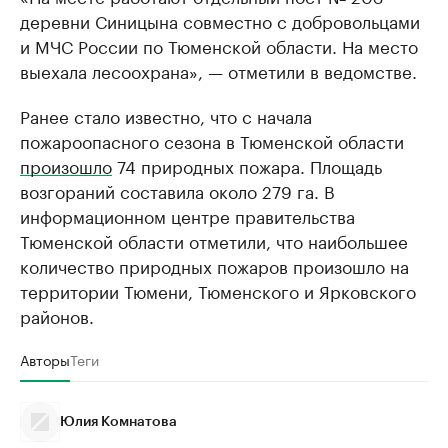
деревни Синицына совместно с добровольцами
и МЧС России по Тюменской области. На место
выехала лесоохрана», — отметили в ведомстве.
Ранее стало известно, что с начала
пожароопасного сезона в Тюменской области
произошло
74 природных пожара. Площадь
возгораний составила около 279 га. В
информационном центре правительства
Тюменской области отметили, что наибольшее
количество природных пожаров произошло на
территории Тюмени, Тюменского и Ярковского
районов.
Авторы
Теги
Юлия Комнатова