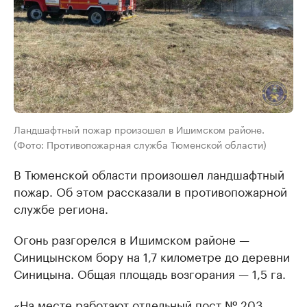
Ландшафтный пожар произошел в Ишимском районе.
(Фото: Противопожарная служба Тюменской области)
В Тюменской области произошел ландшафтный
пожар. Об этом рассказали в противопожарной
службе региона.
Огонь разгорелся в Ишимском районе —
Синицынском бору на 1,7 километре до деревни
Синицына. Общая площадь возгорания — 1,5 га.
«На месте работают отдельный пост № 203