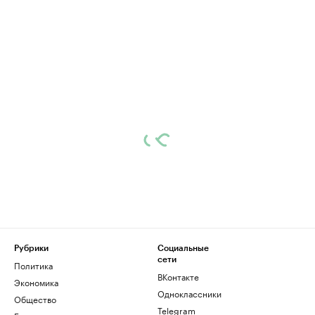
Рубрики
Социальные
сети
Политика
ВКонтакте
Экономика
Одноклассники
Общество
Telegram