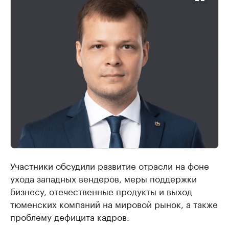
Участники обсудили развитие отрасли на фоне
ухода западных вендеров, меры поддержки
бизнесу, отечественные продукты и выход
тюменских компаний на мировой рынок, а также
проблему дефицита кадров.