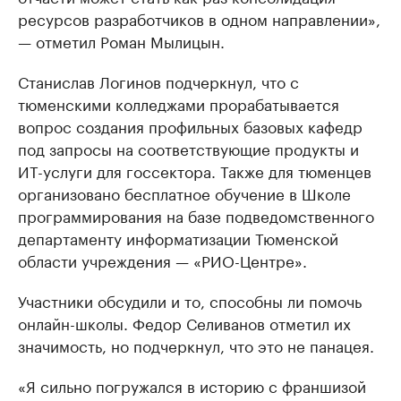
ресурсов разработчиков в одном направлении»,
— отметил Роман Мылицын.
Станислав Логинов подчеркнул, что с
тюменскими колледжами прорабатывается
вопрос создания профильных базовых кафедр
под запросы на соответствующие продукты и
ИТ-услуги для госсектора. Также для тюменцев
организовано бесплатное обучение в Школе
программирования на базе подведомственного
департаменту информатизации Тюменской
области учреждения — «РИО-Центре».
Участники обсудили и то, способны ли помочь
онлайн-школы. Федор Селиванов отметил их
значимость, но подчеркнул, что это не панацея.
«Я сильно погружался в историю с франшизой