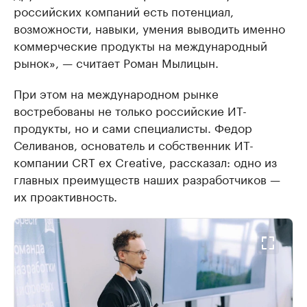
российских компаний есть потенциал,
возможности, навыки, умения выводить именно
коммерческие продукты на международный
рынок», — считает Роман Мылицын.
При этом на международном рынке
востребованы не только российские ИТ-
продукты, но и сами специалисты. Федор
Селиванов, основатель и собственник ИТ-
компании CRT ex Creative, рассказал: одно из
главных преимуществ наших разработчиков —
их проактивность.