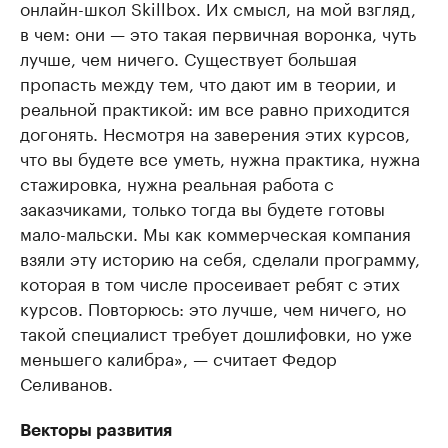
онлайн-школ Skillbox. Их смысл, на мой взгляд,
в чем: они — это такая первичная воронка, чуть
лучше, чем ничего. Существует большая
пропасть между тем, что дают им в теории, и
реальной практикой: им все равно приходится
догонять. Несмотря на заверения этих курсов,
что вы будете все уметь, нужна практика, нужна
стажировка, нужна реальная работа с
заказчиками, только тогда вы будете готовы
мало-мальски. Мы как коммерческая компания
взяли эту историю на себя, сделали программу,
которая в том числе просеивает ребят с этих
курсов. Повторюсь: это лучше, чем ничего, но
такой специалист требует дошлифовки, но уже
меньшего калибра», — считает Федор
Селиванов.
Векторы развития