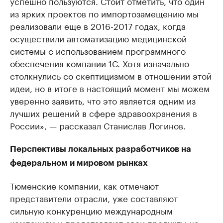
успешно пользуются. Стоит отметить, что один
из ярких проектов по импортозамещению мы
реализовали еще в 2016-2017 годах, когда
осуществили автоматизацию медицинской
системы с использованием программного
обеспечения компании 1С. Хотя изначально
столкнулись со скептицизмом в отношении этой
идеи, но в итоге в настоящий момент мы можем
уверенно заявить, что это является одним из
лучших решений в сфере здравоохранения в
России», — рассказал Станислав Логинов.
Перспективы локальных разработчиков на
федеральном и мировом рынках
Тюменские компании, как отмечают
представители отрасли, уже составляют
сильную конкуренцию международным
компаниям и представляют свои продукты на