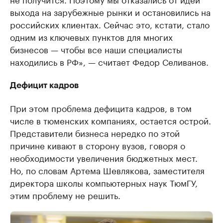
выхода на зарубежные рынки и остановились на
российских клиентах. Сейчас это, кстати, стало
одним из ключевых пунктов для многих
бизнесов — чтобы все наши специалисты
находились в РФ», — считает Федор Селиванов.
Дефицит кадров
При этом проблема дефицита кадров, в том
числе в тюменских компаниях, остается острой.
Представители бизнеса нередко по этой
причине кивают в сторону вузов, говоря о
необходимости увеличения бюджетных мест.
Но, по словам Артема Шевлякова, заместителя
директора школы компьютерных наук ТюмГУ,
этим проблему не решить.