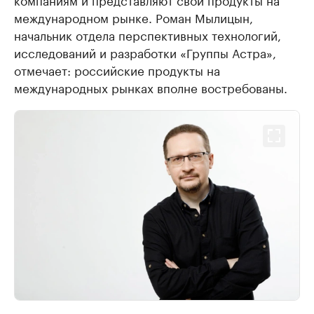
международном рынке. Роман Мылицын,
начальник отдела перспективных технологий,
исследований и разработки «Группы Астра»,
отмечает: российские продукты на
международных рынках вполне востребованы.