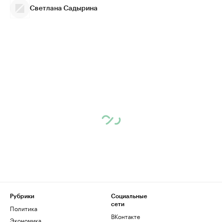
Светлана Садырина
Рубрики
Социальные
сети
Политика
ВКонтакте
Экономика