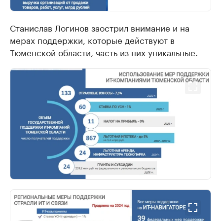
Станислав Логинов заострил внимание и на
мерах поддержки, которые действуют в
Тюменской области, часть из них уникальные.