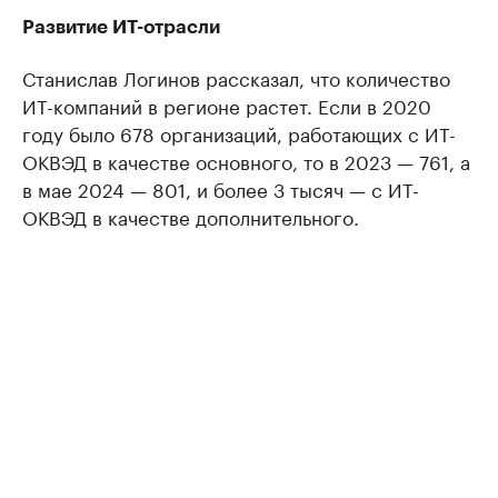
Развитие ИТ-отрасли
Станислав Логинов рассказал, что количество
ИТ-компаний в регионе растет. Если в 2020
году было 678 организаций, работающих с ИТ-
ОКВЭД в качестве основного, то в 2023 — 761, а
в мае 2024 — 801, и более 3 тысяч — с ИТ-
ОКВЭД в качестве дополнительного.