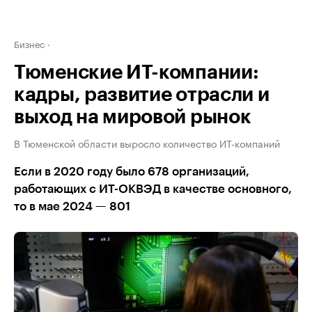
Бизнес
Тюменские ИТ-компании:
кадры, развитие отрасли и
выход на мировой рынок
В Тюменской области выросло количество ИТ-компаний
Если в 2020 году было 678 организаций,
работающих с ИТ-ОКВЭД в качестве основного,
то в мае 2024 — 801