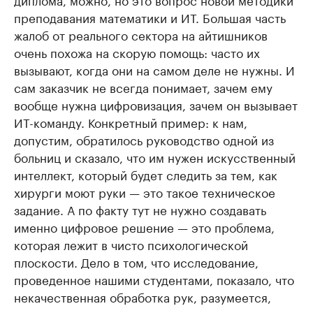
преподавания математики и ИТ. Большая часть
жалоб от реального сектора на айтишников
очень похожа на скорую помощь: часто их
вызывают, когда они на самом деле не нужны. И
сам заказчик не всегда понимает, зачем ему
вообще нужна цифровизация, зачем он вызывает
ИТ-команду. Конкретный пример: к нам,
допустим, обратилось руководство одной из
больниц и сказало, что им нужен искусственный
интеллект, который будет следить за тем, как
хирурги моют руки — это такое техническое
задание. А по факту тут не нужно создавать
именно цифровое решение — это проблема,
которая лежит в чисто психологической
плоскости. Дело в том, что исследование,
проведенное нашими студентами, показало, что
некачественная обработка рук, разумеется,