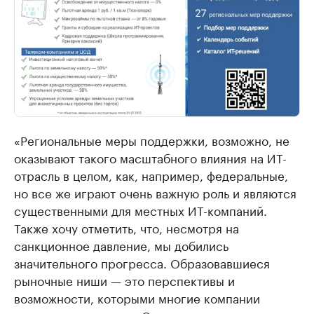
«Региональные меры поддержки, возможно, не
оказывают такого масштабного влияния на ИТ-
отрасль в целом, как, например, федеральные,
но все же играют очень важную роль и являются
существенными для местных ИТ-компаний.
Также хочу отметить, что, несмотря на
санкционное давление, мы добились
значительного прогресса. Образовавшиеся
рыночные ниши — это перспективы и
возможности, которыми многие компании