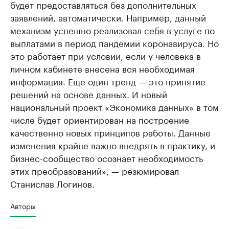
будет предоставляться без дополнительных
заявлений, автоматически. Например, данный
механизм успешно реализовал себя в услуге по
выплатами в период пандемии коронавируса. Но
это работает при условии, если у человека в
личном кабинете внесена вся необходимая
информация. Еще один тренд — это принятие
решений на основе данных. И новый
национальный проект «Экономика данных» в том
числе будет ориентирован на построение
качественно новых принципов работы. Данные
изменения крайне важно внедрять в практику, и
бизнес-сообщество осознает необходимость
этих преобразований», — резюмировал
Станислав Логинов.
Авторы