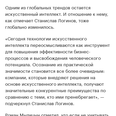
Одним из глобальных трендов остается
искусственный интеллект. И отношение к нему,
как отмечает Станислав Логинов, тоже
глобально изменилось.
«Сегодня технологии искусственного
интеллекта переосмысливаются как инструмент
для повышения эффективности бизнес-
процессов и высвобождения человеческого
потенциала. Осознание их практической
значимости становится все более очевидным:
компании, которые внедряют решения на
основе искусственного интеллекта, получают
значительные конкурентные преимущества по
сравнению с теми, кто ими пренебрегает», —
подчеркнул Станислав Логинов.
Роман Мылицын отметил, что если не учитывать