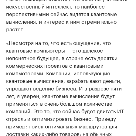
искусственный интеллект, то наиболее
перспективными сейчас видятся квантовые
вычисления, и интерес к ним стремительно
растет.
«Несмотря на то, что есть ощущение, что
квантовые компьютеры — это далекое
непонятное будущее, в стране есть десятки
коммерческих проектов с квантовыми
компьютерами. Компании, использующие
квантовые вычисления, зарабатывают деньги,
упрощают ведение бизнеса. И в разрезе пяти
лет, я уверен, квантовые вычисления будут
применяться в очень большом количестве
компаний. Это то, что сейчас будет двигать ИТ-
отрасль и оптимизировать бизнес. Приведу
пример: поиск оптимальных маршрутов для
доставки каких-либо товаров: на обычных