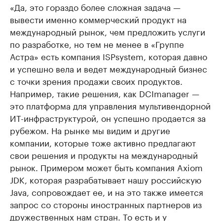
«Да, это гораздо более сложная задача —
вывести именно коммерческий продукт на
международный рынок, чем предложить услуги
по разработке, но тем не менее в «Группе
Астра» есть компания ISPsystem, которая давно
и успешно вела и ведет международный бизнес
с точки зрения продажи своих продуктов.
Например, такие решения, как DCImanager —
это платформа для управления мультивендорной
ИТ-инфраструктурой, он успешно продается за
рубежом. На рынке мы видим и другие
компании, которые тоже активно предлагают
свои решения и продукты на международный
рынок. Примером может быть компания Axiom
JDK, которая разрабатывает нашу российскую
Java, сопровождает ее, и на это также имеется
запрос со стороны иностранных партнеров из
дружественных нам стран. То есть и у