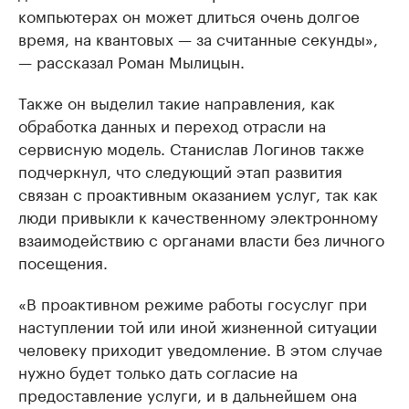
компьютерах он может длиться очень долгое
время, на квантовых — за считанные секунды»,
— рассказал Роман Мылицын.
Также он выделил такие направления, как
обработка данных и переход отрасли на
сервисную модель. Станислав Логинов также
подчеркнул, что следующий этап развития
связан с проактивным оказанием услуг, так как
люди привыкли к качественному электронному
взаимодействию с органами власти без личного
посещения.
«В проактивном режиме работы госуслуг при
наступлении той или иной жизненной ситуации
человеку приходит уведомление. В этом случае
нужно будет только дать согласие на
предоставление услуги, и в дальнейшем она