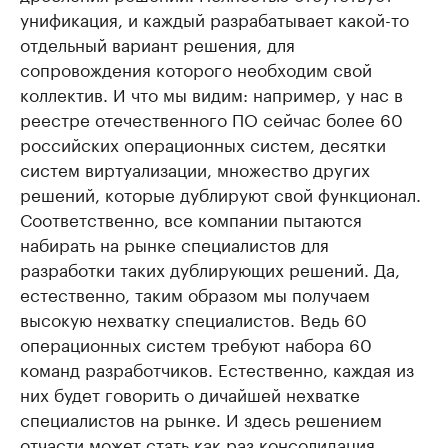
унификация, и каждый разрабатывает какой-то
отдельный вариант решения, для
сопровождения которого необходим свой
коллектив. И что мы видим: например, у нас в
реестре отечественного ПО сейчас более 60
российских операционных систем, десятки
систем виртуализации, множество других
решений, которые дублируют свой функционал.
Соответственно, все компании пытаются
набирать на рынке специалистов для
разработки таких дублирующих решений. Да,
естественно, таким образом мы получаем
высокую нехватку специалистов. Ведь 60
операционных систем требуют набора 60
команд разработчиков. Естественно, каждая из
них будет говорить о дичайшей нехватке
специалистов на рынке. И здесь решением
отчасти может стать как раз консолидация