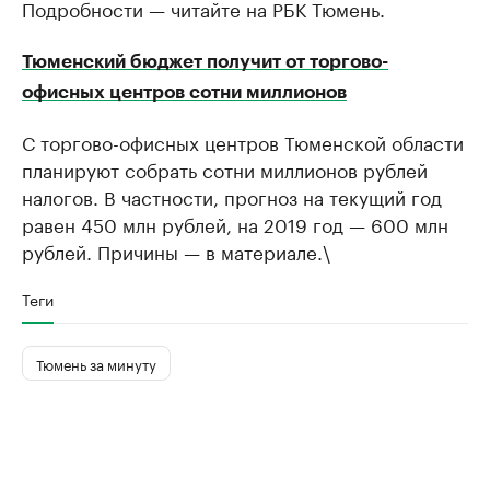
Подробности — читайте на РБК Тюмень.
Тюменский бюджет получит от торгово-
офисных центров сотни миллионов
С торгово-офисных центров Тюменской области
планируют собрать сотни миллионов рублей
налогов. В частности, прогноз на текущий год
равен 450 млн рублей, на 2019 год — 600 млн
рублей. Причины — в материале.\
Теги
Тюмень за минуту