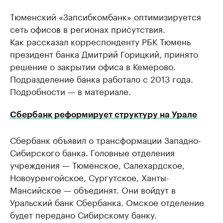
​Тюменский «Запсибкомбанк» оптимизируется
сеть офисов в регионах присутствия.
Как рассказал корреспонденту РБК Тюмень
президент банка Дмитрий Горицкий, принято
решение о закрытии офиса в Кемерово.
Подразделение банка работало с 2013 года.
Подробности — в материале.
Сбербанк реформирует структуру на Урале
​Сбербанк объявил о трансформации Западно-
Сибирского банка. Головные отделения
учреждения — Тюменское, Салехардское,
Новоуренгойское, Сургутское, Ханты-
Мансийское — объединят. Они войдут в
Уральский банк Сбербанка. Омское отделение
будет передано Сибирскому банку.