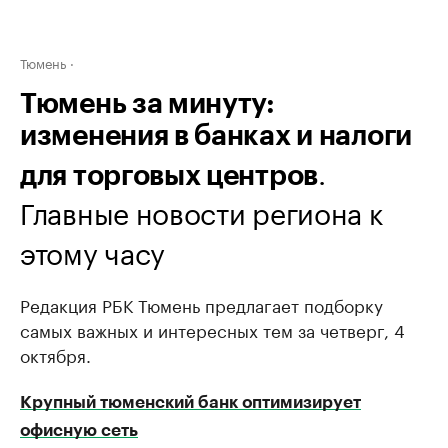
Тюмень
Тюмень за минуту:
изменения в банках и налоги
.
для торговых центров
Главные новости региона к
этому часу
Редакция РБК Тюмень предлагает подборку
самых важных и интересных тем за четверг, 4
октября.
Крупный тюменский банк оптимизирует
офисную сеть