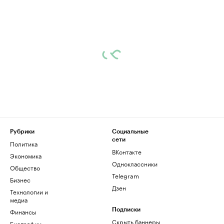
Рубрики
Социальные
сети
Политика
ВКонтакте
Экономика
Одноклассники
Общество
Telegram
Бизнес
Дзен
Технологии и
медиа
Финансы
Подписки
Скрыть баннеры
Биографии