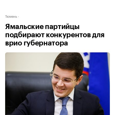
Тюмень
Ямальские партийцы
подбирают конкурентов для
врио губернатора