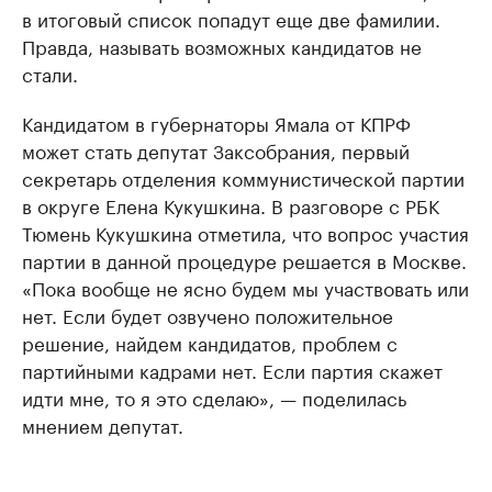
в итоговый список попадут еще две фамилии.
Правда, называть возможных кандидатов не
стали.
Кандидатом в губернаторы Ямала от КПРФ
может стать депутат Заксобрания, первый
секретарь отделения коммунистической партии
в округе Елена Кукушкина. В разговоре с РБК
Тюмень Кукушкина отметила, что вопрос участия
партии в данной процедуре решается в Москве.
«Пока вообще не ясно будем мы участвовать или
нет. Если будет озвучено положительное
решение, найдем кандидатов, проблем с
партийными кадрами нет. Если партия скажет
идти мне, то я это сделаю», — поделилась
мнением депутат.