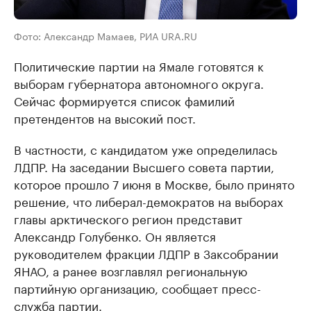
Фото: Александр Мамаев, РИА URA.RU
Политические партии на Ямале готовятся к
выборам губернатора автономного округа.
Сейчас формируется список фамилий
претендентов на высокий пост.
В частности, с кандидатом уже определилась
ЛДПР. На заседании Высшего совета партии,
которое прошло 7 июня в Москве, было принято
решение, что либерал-демократов на выборах
главы арктического регион представит
Александр Голубенко. Он является
руководителем фракции ЛДПР в Заксобрании
ЯНАО, а ранее возглавлял региональную
партийную организацию, сообщает пресс-
служба партии.