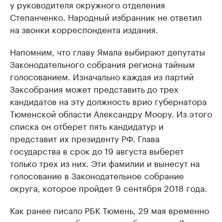
у руководителя окружного отделения
Степанченко. Народный избранник не ответил
на звонки корреспондента издания.
Напомним, что главу Ямала выбирают депутаты
Законодательного собрания региона тайным
голосованием. Изначально каждая из партий
Заксобрания может представить до трех
кандидатов на эту должность врио губернатора
Тюменской области Александру Моору. Из этого
списка он отберет пять кандидатур и
представит их президенту РФ. Глава
государства в срок до 19 августа выберет
только трех из них. Эти фамилии и вынесут на
голосование в Законодательное собрание
округа, которое пройдет 9 сентября 2018 года.
Как ранее писало РБК Тюмень, 29 мая временно