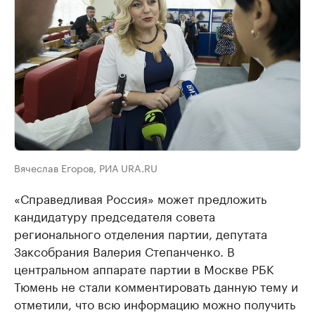
Вячеслав Егоров, РИА URA.RU
«Справедливая Россия» может предложить
кандидатуру председателя совета
регионального отделения партии, депутата
Заксобрания Валерия Степанченко. В
центральном аппарате партии в Москве РБК
Тюмень не стали комментировать данную тему и
отметили, что всю информацию можно получить