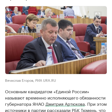
Вячеслав Егоров, РИА URA.RU
Основным кандидатом «Единой России»
называют временно исполняющего обязанности
губернатора ЯНАО
Дмитрия Артюхова
. При этом
источники в партии рассказали РБК Тюмень, что