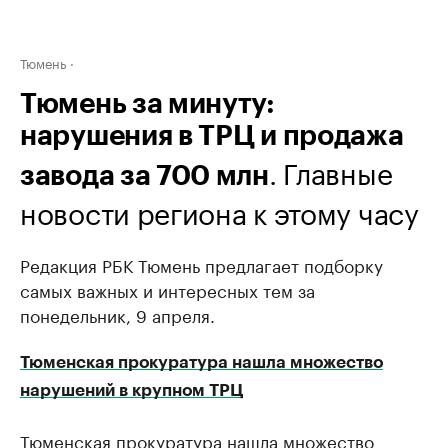
Тюмень
Тюмень за минуту:
нарушения в ТРЦ и продажа
. Главные
завода за 700 млн
новости региона к этому часу
Редакция РБК Тюмень предлагает подборку
самых важных и интересных тем за
понедельник, 9 апреля.
Тюменская прокуратура нашла множество
нарушений в крупном ТРЦ
Тюменская прокуратура нашла множество