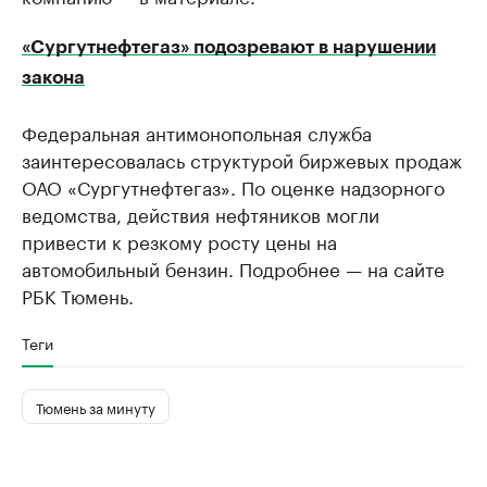
«Сургутнефтегаз» подозревают в нарушении
закона
Федеральная антимонопольная служба
заинтересовалась структурой биржевых продаж
ОАО «Сургутнефтегаз». По оценке надзорного
ведомства, действия нефтяников могли
привести к резкому росту цены на
автомобильный бензин. Подробнее — на сайте
РБК Тюмень.
Теги
Тюмень за минуту