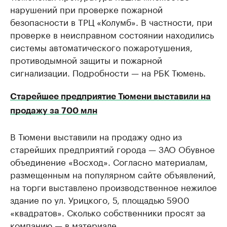
нарушений при проверке пожарной
безопасности в ТРЦ «Колумб». В частности, при
проверке в неисправном состоянии находились
системы автоматического пожаротушения,
противодымной защиты и пожарной
сигнализации. Подробности — на РБК Тюмень.
Старейшее предприятие Тюмени выставили на
продажу за 700 млн
​В Тюмени выставили на продажу одно из
старейших предприятий города — ЗАО Обувное
объединение «Восход». Согласно материалам,
размещенным на популярном сайте объявлений,
на торги выставлено производственное нежилое
здание по ул. Урицкого, 5, площадью 5900
«квадратов». Сколько собственники просят за
компанию — в материале.