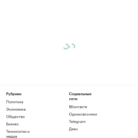
Рубрики
Социальные
сети
Политика
ВКонтакте
Экономика
Одноклассники
Общество
Telegram
Бизнес
Дзен
Технологии и
медиа