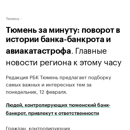
Тюмень
Тюмень за минуту: поворот в
истории банка-банкрота и
. Главные
авиакатастрофа
новости региона к этому часу
Редакция РБК Тюмень предлагает подборку
самых важных и интересных тем за
понедельник, 12 февраля.
Людей, контролирующих тюменский банк-
банкрот, привлекут к ответственности
Граждан, контролирующих