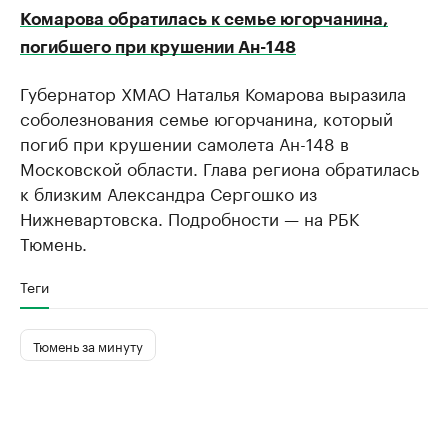
Комарова обратилась к семье югорчанина,
погибшего при крушении Ан-148
Губернатор ХМАО Наталья Комарова выразила
соболезнования семье югорчанина, который
погиб при крушении самолета Ан-148 в
Московской области. Глава региона обратилась
к близким Александра Сергошко из
Нижневартовска. Подробности — на РБК
Тюмень.
Теги
Тюмень за минуту