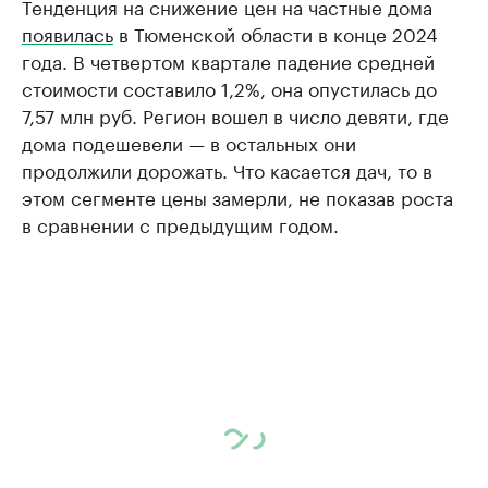
Тенденция на снижение цен на частные дома
появилась
в Тюменской области в конце 2024
года. В четвертом квартале падение средней
стоимости составило 1,2%, она опустилась до
7,57 млн руб. Регион вошел в число девяти, где
дома подешевели — в остальных они
продолжили дорожать. Что касается дач, то в
этом сегменте цены замерли, не показав роста
в сравнении с предыдущим годом.