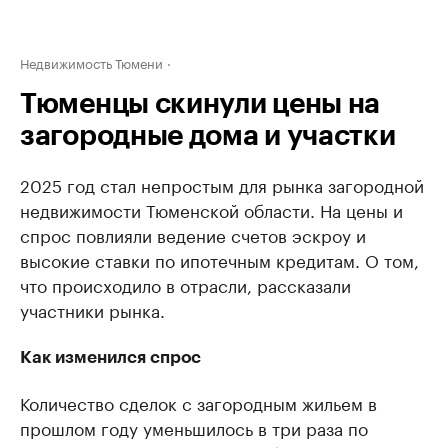
Недвижимость Тюмени
Тюменцы скинули цены на
загородные дома и участки
2025 год стал непростым для рынка загородной
недвижимости Тюменской области. На цены и
спрос повлияли ведение счетов эскроу и
высокие ставки по ипотечным кредитам. О том,
что происходило в отрасли, рассказали
участники рынка.
Как изменился спрос
Количество сделок с загородным жильем в
прошлом году уменьшилось в три раза по