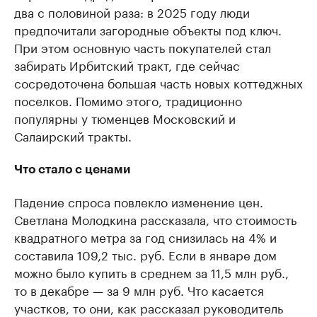
два с половиной раза: в 2025 году люди
предпочитали загородные объекты под ключ.
При этом основную часть покупателей стал
забирать Ирбитский тракт, где сейчас
сосредоточена большая часть новых коттеджных
поселков. Помимо этого, традиционно
популярны у тюменцев Московский и
Салаирский тракты.
Что стало с ценами
Падение спроса повлекло изменение цен.
Светлана Молодкина рассказала, что стоимость
квадратного метра за год снизилась на 4% и
составила 109,2 тыс. руб. Если в январе дом
можно было купить в среднем за 11,5 млн руб.,
то в декабре — за 9 млн руб. Что касается
участков, то они, как рассказал руководитель