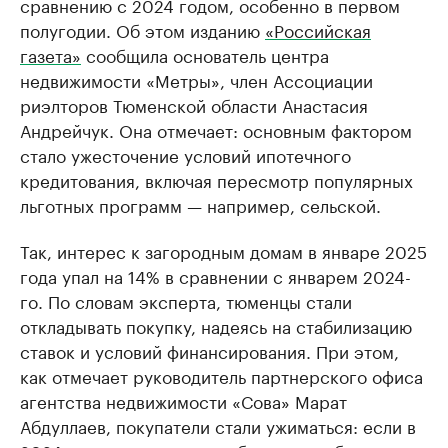
сравнению с 2024 годом, особенно в первом
полугодии. Об этом изданию
«Российская
газета»
сообщила основатель центра
недвижимости «Метры», член Ассоциации
риэлторов Тюменской области Анастасия
Андрейчук. Она отмечает: основным фактором
стало ужесточение условий ипотечного
кредитования, включая пересмотр популярных
льготных программ — например, сельской.
Так, интерес к загородным домам в январе 2025
года упал на 14% в сравнении с январем 2024-
го. По словам эксперта, тюменцы стали
откладывать покупку, надеясь на стабилизацию
ставок и условий финансирования. При этом,
как отмечает руководитель партнерского офиса
агентства недвижимости «Сова» Марат
Абдуллаев, покупатели стали ужиматься: если в