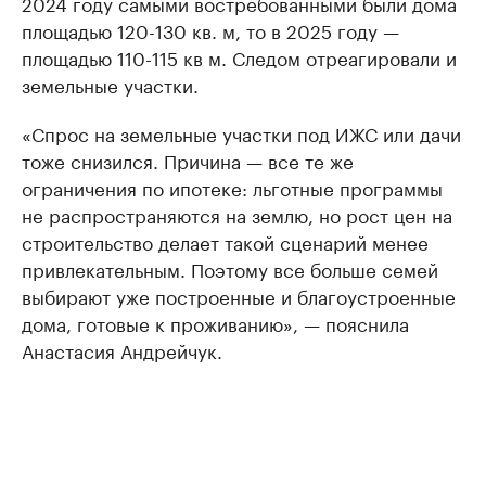
2024 году самыми востребованными были дома
площадью 120-130 кв. м, то в 2025 году —
площадью 110-115 кв м. Следом отреагировали и
земельные участки.
«Спрос на земельные участки под ИЖС или дачи
тоже снизился. Причина — все те же
ограничения по ипотеке: льготные программы
не распространяются на землю, но рост цен на
строительство делает такой сценарий менее
привлекательным. Поэтому все больше семей
выбирают уже построенные и благоустроенные
дома, готовые к проживанию», — пояснила
Анастасия Андрейчук.