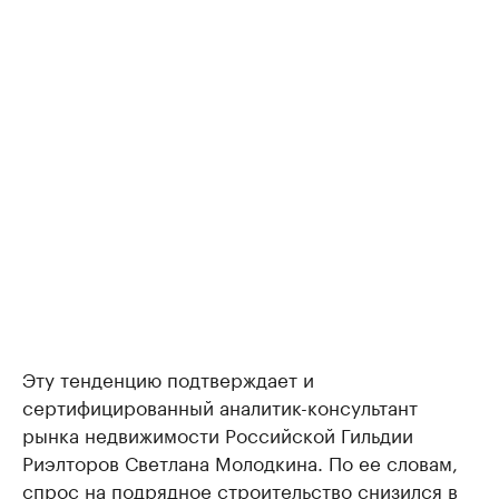
Эту тенденцию подтверждает и
сертифицированный аналитик-консультант
рынка недвижимости Российской Гильдии
Риэлторов Светлана Молодкина. По ее словам,
спрос на подрядное строительство снизился в