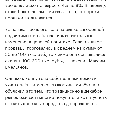
уровень дисконта вырос с 4% до 8%. Владельцы
стали более лояльными из-за того, что сроки
продажи затягиваются.
«С начала прошлого года на рынке загородной
недвижимости наблюдались значительные
изменения в ценовой политике. Если в январе
продавцы торговались в среднем на сумму от
50 до 100 тыс. руб., то к зиме они соглашались
скинуть 100-300 тыс. руб.», — пояснил Максим
Емельянов.
Однако к концу года собственники домов и
участков были менее сговорчивыми. Эксперт
объяснил это тем, что традиционно в декабре
рынок оживает: многие покупатели хотят успеть
вложить денежные средства до праздников.